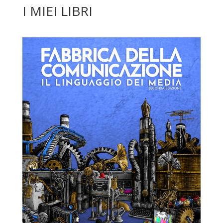
I MIEI LIBRI