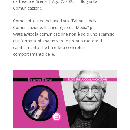
da
Beatrice Silenzi
|
Ago 2, 2025
|
Blog sulla
Comunicazione
Come sottolineo nel mio libro “Fabbrica della
Comunicazione. Il Linguaggio dei Media” per
Watzlawick la comunicazione non è solo uno scambio
di informazioni, ma un vero e proprio motore di
cambiamento che ha effetti concreti sul
comportamento delle...