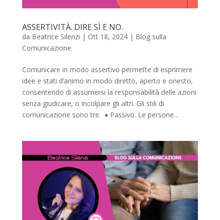
ASSERTIVITÀ. DIRE SÌ E NO.
da
Beatrice Silenzi
|
Ott 18, 2024
|
Blog sulla
Comunicazione
Comunicare in modo assertivo permette di esprimere
idee e stati d’animo in modo diretto, aperto e onesto,
consentendo di assumersi la responsabilità delle azioni
senza giudicare, o incolpare gli altri. Gli stili di
comunicazione sono tre. ♦︎ Passivo. Le persone...