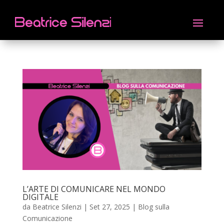
L’ARTE DI COMUNICARE NEL MONDO
DIGITALE
da
Beatrice Silenzi
|
Set 27, 2025
|
Blog sulla
Comunicazione