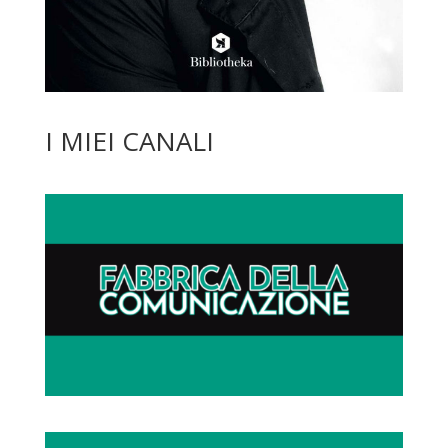
I MIEI CANALI