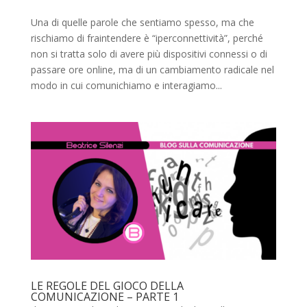
Una di quelle parole che sentiamo spesso, ma che
rischiamo di fraintendere è “iperconnettività”, perché
non si tratta solo di avere più dispositivi connessi o di
passare ore online, ma di un cambiamento radicale nel
modo in cui comunichiamo e interagiamo...
LE REGOLE DEL GIOCO DELLA
COMUNICAZIONE – PARTE 1