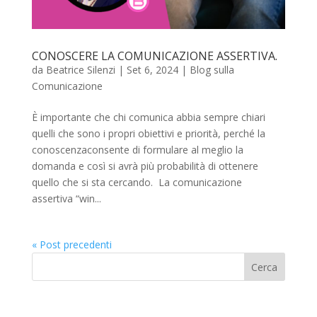
CONOSCERE LA COMUNICAZIONE ASSERTIVA.
da
Beatrice Silenzi
|
Set 6, 2024
|
Blog sulla
Comunicazione
È importante che chi comunica abbia sempre chiari
quelli che sono i propri obiettivi e priorità, perché la
conoscenzaconsente di formulare al meglio la
domanda e così si avrà più probabilità di ottenere
quello che si sta cercando. La comunicazione
assertiva “win...
« Post precedenti