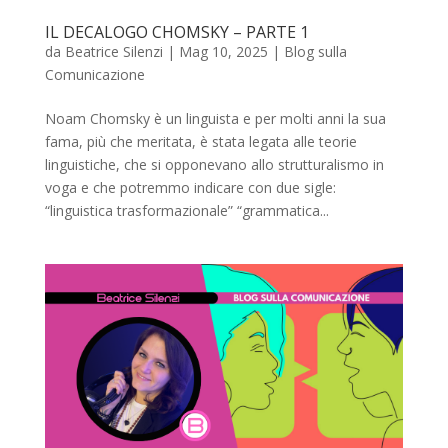
IL DECALOGO CHOMSKY – PARTE 1
da
Beatrice Silenzi
|
Mag 10, 2025
|
Blog sulla
Comunicazione
Noam Chomsky è un linguista e per molti anni la sua
fama, più che meritata, è stata legata alle teorie
linguistiche, che si opponevano allo strutturalismo in
voga e che potremmo indicare con due sigle:
“linguistica trasformazionale” “grammatica...