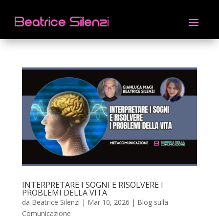
INTERPRETARE I SOGNI E RISOLVERE I
PROBLEMI DELLA VITA
da
Beatrice Silenzi
|
Mar 10, 2026
|
Blog sulla
Comunicazione