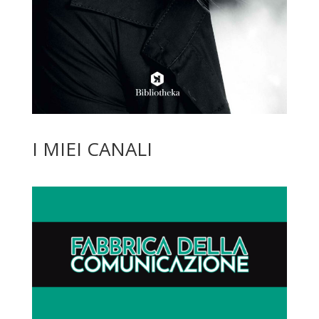
I MIEI CANALI