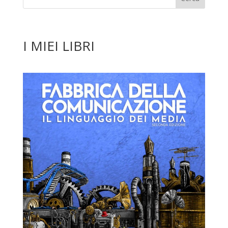
I MIEI LIBRI