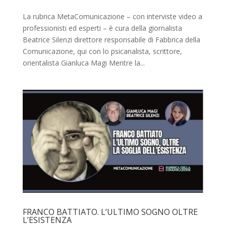
La rubrica MetaComunicazione – con interviste video a
professionisti ed esperti – è cura della giornalista
Beatrice Silenzi direttore responsabile di Fabbrica della
Comunicazione, qui con lo psicanalista, scrittore,
orientalista Gianluca Magi Mentre la...
FRANCO BATTIATO. L’ULTIMO SOGNO OLTRE
L’ESISTENZA