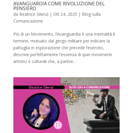
AVANGUARDIA COME RIVOLUZIONE DEL
PENSIERO
da
Beatrice Silenzi
|
Ott 24, 2025
|
Blog sulla
Comunicazione
Più di un Movimento, l’Avanguardia è una mentalità.Il
termine, mutuato dal gergo militare per indicare la
pattuglia in esplorazione che precede l’esercito,
descrive perfettamente l’essenza di quei movimenti
artistici e culturali che, a partire...