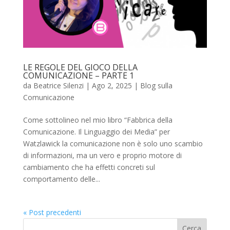
LE REGOLE DEL GIOCO DELLA
COMUNICAZIONE – PARTE 1
da
Beatrice Silenzi
|
Ago 2, 2025
|
Blog sulla
Comunicazione
Come sottolineo nel mio libro “Fabbrica della
Comunicazione. Il Linguaggio dei Media” per
Watzlawick la comunicazione non è solo uno scambio
di informazioni, ma un vero e proprio motore di
cambiamento che ha effetti concreti sul
comportamento delle...
« Post precedenti