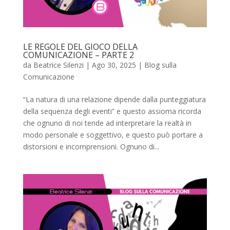
LE REGOLE DEL GIOCO DELLA
COMUNICAZIONE – PARTE 2
da
Beatrice Silenzi
|
Ago 30, 2025
|
Blog sulla
Comunicazione
“La natura di una relazione dipende dalla punteggiatura
della sequenza degli eventi” e questo assioma ricorda
che ognuno di noi tende ad interpretare la realtà in
modo personale e soggettivo, e questo può portare a
distorsioni e incomprensioni. Ognuno di...