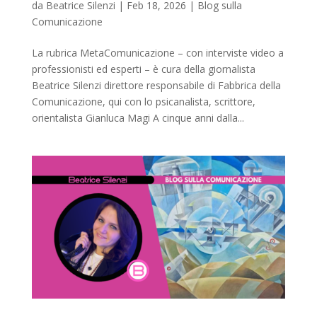
da
Beatrice Silenzi
|
Feb 18, 2026
|
Blog sulla
Comunicazione
La rubrica MetaComunicazione – con interviste video a
professionisti ed esperti – è cura della giornalista
Beatrice Silenzi direttore responsabile di Fabbrica della
Comunicazione, qui con lo psicanalista, scrittore,
orientalista Gianluca Magi A cinque anni dalla...