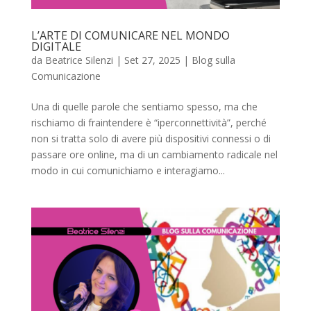
L’ARTE DI COMUNICARE NEL MONDO
DIGITALE
da
Beatrice Silenzi
|
Set 27, 2025
|
Blog sulla
Comunicazione
Una di quelle parole che sentiamo spesso, ma che
rischiamo di fraintendere è “iperconnettività”, perché
non si tratta solo di avere più dispositivi connessi o di
passare ore online, ma di un cambiamento radicale nel
modo in cui comunichiamo e interagiamo...