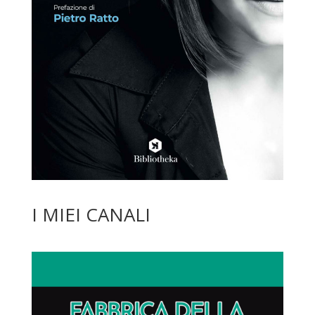
I MIEI CANALI