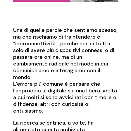
Una di quelle parole che sentiamo spesso,
ma che rischiamo di fraintendere è
“iperconnettività”, perché non si tratta
solo di avere più dispositivi connessi o di
passare ore online, ma di un
cambiamento radicale nel modo in cui
comunichiamo e interagiamo con il
mondo.
L’errore più comune è pensare che
l’approccio al digitale sia una libera scelta
a cui molti si sono avvicinati con timore o
diffidenza, altri con curiosità o
entusiasmo.
La ricerca scientifica, a volte, ha
alimentato questa ambiguità,