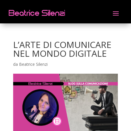
L’ARTE DI COMUNICARE
NEL MONDO DIGITALE
da
Beatrice Silenzi