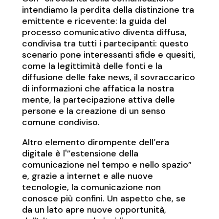
intendiamo la perdita della distinzione tra
emittente e ricevente: la guida del
processo comunicativo diventa diffusa,
condivisa tra tutti i partecipanti: questo
scenario pone interessanti sfide e quesiti,
come la legittimità delle fonti e la
diffusione delle fake news, il sovraccarico
di informazioni che affatica la nostra
mente, la partecipazione attiva delle
persone e la creazione di un senso
comune condiviso.
Altro elemento dirompente dell’era
digitale è l'”estensione della
comunicazione nel tempo e nello spazio”
e, grazie a internet e alle nuove
tecnologie, la comunicazione non
conosce più confini. Un aspetto che, se
da un lato apre nuove opportunità,