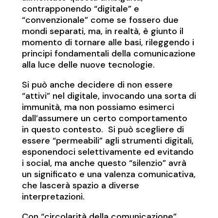
contrapponendo “digitale” e
“convenzionale” come se fossero due
mondi separati, ma, in realtà, è giunto il
momento di tornare alle basi, rileggendo i
principi fondamentali della comunicazione
alla luce delle nuove tecnologie.
Si può anche decidere di non essere
“attivi” nel digitale, invocando una sorta di
immunità, ma non possiamo esimerci
dall’assumere un certo comportamento
in questo contesto. Si può scegliere di
essere “permeabili” agli strumenti digitali,
esponendoci selettivamente ed evitando
i social, ma anche questo “silenzio” avrà
un significato e una valenza comunicativa,
che lascerà spazio a diverse
interpretazioni.
Con “circolarità della comunicazione”