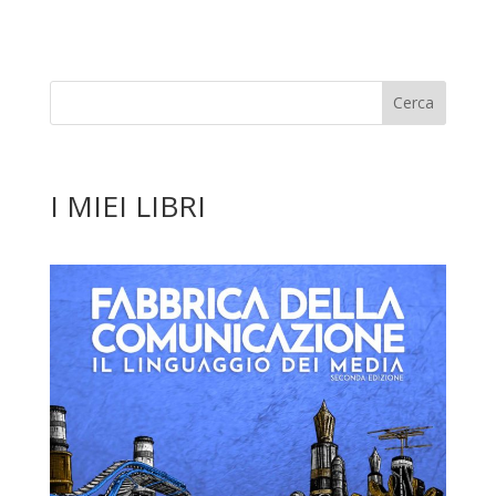
I MIEI LIBRI