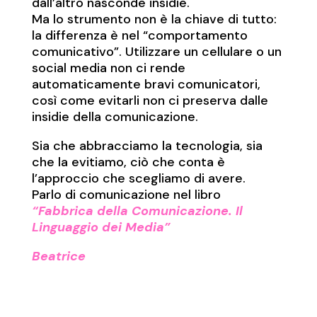
dall’altro nasconde insidie.
Ma lo strumento non è la chiave di tutto:
la differenza è nel “comportamento
comunicativo”. Utilizzare un cellulare o un
social media non ci rende
automaticamente bravi comunicatori,
così come evitarli non ci preserva dalle
insidie della comunicazione.
Sia che abbracciamo la tecnologia, sia
che la evitiamo, ciò che conta è
l’approccio che scegliamo di avere.
Parlo di comunicazione nel libro
“Fabbrica della Comunicazione. Il
Linguaggio dei Media”
Beatrice