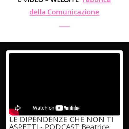
della Comunicazione
LE DIPENDENZE CHE NON TI
ASPETTI - PODCAST Beatrice