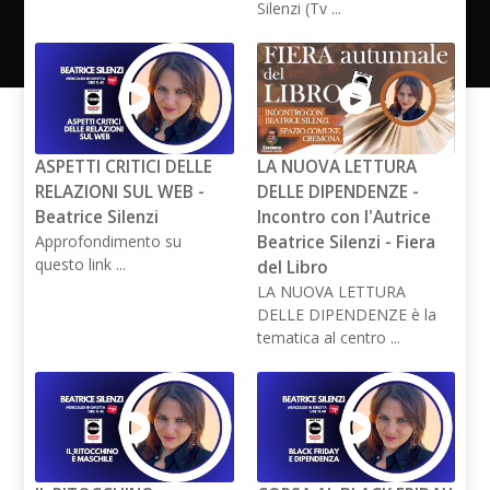
Silenzi (Tv ...
ASPETTI CRITICI DELLE
LA NUOVA LETTURA
RELAZIONI SUL WEB -
DELLE DIPENDENZE -
Beatrice Silenzi
Incontro con l'Autrice
Approfondimento su
Beatrice Silenzi - Fiera
questo link ...
del Libro
LA NUOVA LETTURA
DELLE DIPENDENZE è la
tematica al centro ...