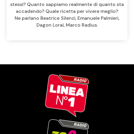
stessi? Quanto sappiamo realmente di quanto sta
accadendo? Quale ricetta per vivere meglio?
Ne parlano Beatrice Silenzi, Emanuele Palmieri,
Dagon Lorai, Marco Radius.