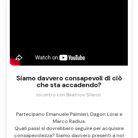
Siamo davvero consapevoli di ciò
che sta accadendo?
Incontro con Beatrice Silenzi.
Partecipano Emanuele Palmieri, Dagon Lorai e
Marco Radius.
Quali passi si dovrebbero seguire per acquisire
consapevolezza? Siamo davvero presenti a noi