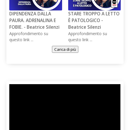
DIPENDENZA DALLA
STARE TROPPO A LETTO
PAURA. ADRENALINA E
È PATOLOGICO -
FOBIE. - Beatrice Silenzi
Beatrice Silenzi
Approfondimento su
Approfondimento su
questo link ...
questo link ...
Carica di più