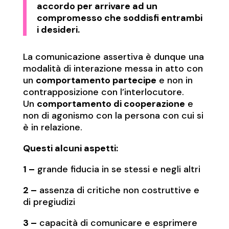
accordo per arrivare ad un
compromesso che soddisfi entrambi
i desideri.
La comunicazione assertiva è dunque una
modalità di interazione messa in atto con
un
comportamento partecipe
e non in
contrapposizione con l’interlocutore.
Un
comportamento di cooperazione
e
non di agonismo con la persona con cui si
è in relazione.
Questi alcuni aspetti:
1 –
grande fiducia in se stessi e negli altri
2 –
assenza di critiche non costruttive e
di pregiudizi
3 –
capacità di comunicare e esprimere