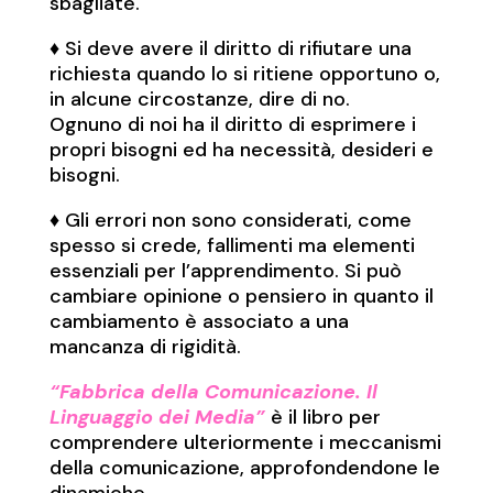
sbagliate.
♦︎ Si deve avere il diritto di rifiutare una
richiesta quando lo si ritiene opportuno o,
in alcune circostanze, dire di no.
Ognuno di noi ha il diritto di esprimere i
propri bisogni ed ha necessità, desideri e
bisogni.
♦︎ Gli errori non sono considerati, come
spesso si crede, fallimenti ma elementi
essenziali per l’apprendimento. Si può
cambiare opinione o pensiero in quanto il
cambiamento è associato a una
mancanza di rigidità.
“Fabbrica della Comunicazione. Il
Linguaggio dei Media”
è il libro per
comprendere ulteriormente i meccanismi
della comunicazione, approfondendone le
dinamiche