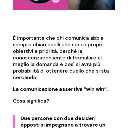
È importante che chi comunica abbia
sempre chiari quelli che sono i propri
obiettivi e priorità, perché la
conoscenzaconsente di formulare al
meglio la domanda e così si avrà più
probabilità di ottenere quello che si sta
cercando.
La comunicazione assertiva “win win”.
Cosa significa?
Due persone con due desideri
opposti si impegnano a trovare un