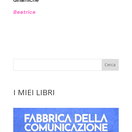
Beatrice
I MIEI LIBRI