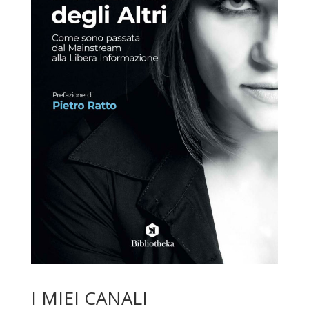
I MIEI CANALI