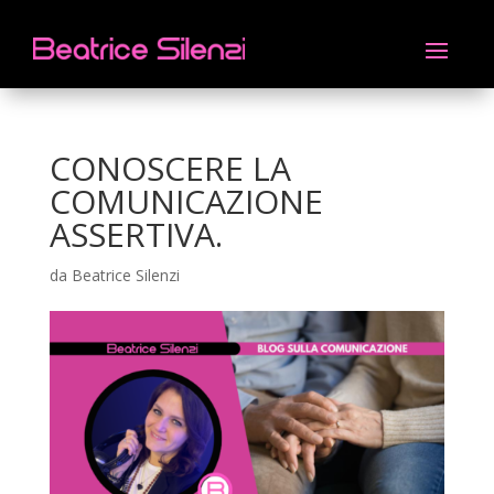
CONOSCERE LA
COMUNICAZIONE
ASSERTIVA.
da
Beatrice Silenzi