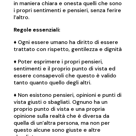
in maniera chiara e onesta quelli che sono
i propri sentimenti e pensieri, senza ferire
l’altro.
Regole essenziali:
♦︎ Ogni essere umano ha diritto di essere
trattato con rispetto, gentilezza e dignità
♦︎ Poter esprimere i propri pensieri,
sentimenti e il proprio punto di vista ed
essere consapevoli che questo è valido
tanto quanto quello degli altri.
♦︎ Non esistono pensieri, opinioni e punti di
vista giusti o sbagliati. Ognuno ha un
proprio punto di vista e una propria
opinione sulla realtà che è diversa da
quella di un’altra persona, ma non per
questo alcune sono giuste e altre