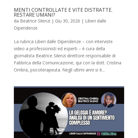
MENTI CONTROLLATE E VITE DISTRATTE.
RESTARE UMANI?
da
Beatrice Silenzi
|
Giu 30, 2026
|
Liberi dalle
Dipendenze
La rubrica Liberi dalle Dipendenze – con interviste
video a professionisti ed esperti – è cura della
giornalista Beatrice Silenzi direttore responsabile di
Fabbrica della Comunicazione, qui con la dott. Cristina
Ombra, psicoterapeuta. Negli ultimi anni si è...