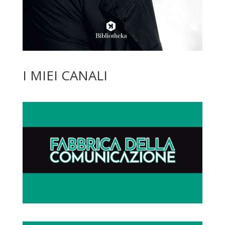
I MIEI CANALI