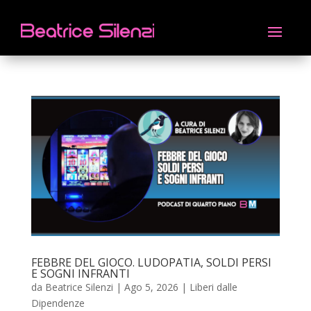
FEBBRE DEL GIOCO. LUDOPATIA, SOLDI PERSI
E SOGNI INFRANTI
da
Beatrice Silenzi
|
Ago 5, 2026
|
Liberi dalle
Dipendenze