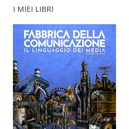
I MIEI LIBRI