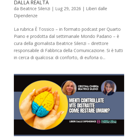
DALLA REALTÀ
da
Beatrice Silenzi
|
Lug 29, 2026
|
Liberi dalle
Dipendenze
La rubrica È Tossico – in formato podcast per Quarto
Piano e prodotta dal settimanale Mondo Padano – è
cura della giornalista Beatrice Silenzi – direttore
responsabile di Fabbrica della Comunicazione. Si è tutti
in cerca di qualcosa: di conforto, di euforia o...