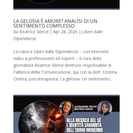
LA GELOSIA È AMORE? ANALISI DI UN
SENTIMENTO COMPLESSO
da
Beatrice Silenzi
|
Apr 28, 2026
|
Liberi dalle
Dipendenze
La rubrica Liberi dalle Dipendenze – con interviste
video a professionisti ed esperti – è cura della
giornalista Beatrice Silenzi direttore responsabile di
Fabbrica della Comunicazione, qui con la dott. Cristina
Ombra, psicoterapeuta. La gelosia. Un sentimento...