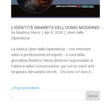
L’IDENTITÀ SMARRITA DELL’UOMO MODERNO
da
Beatrice Silenzi
|
Apr 9, 2026
|
Liberi dalle
Dipendenze
La rubrica Liberi dalle Dipendenze – con interviste
video a professionisti ed esperti – è cura della
giornalista Beatrice Silenzi direttore responsabile di
Fabbrica della Comunicazione, qui con la coach arte
terapeuta Alessandra Vecchi. Chi sono io? Non è...
« Post precedenti