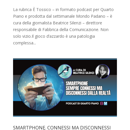
La rubrica È Tossico – in formato podcast per Quarto
Piano e prodotta dal settimanale Mondo Padano – è
cura della giornalista Beatrice Silenzi – direttore
responsabile di Fabbrica della Comunicazione. Non
solo vizio.Il gioco d’azzardo è una patologia
complessa...
SMARTPHONE. CONNESSI MA DISCONNESSI