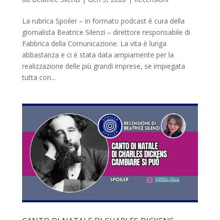
La rubrica Spoiler – in formato podcast è cura della
giornalista Beatrice Silenzi – direttore responsabile di
Fabbrica della Comunicazione. La vita è lunga
abbastanza e ci è stata data ampiamente per la
realizzazione delle più grandi imprese, se impiegata
tutta con...