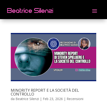
MINORITY REPORT E LA SOCIETÀ DEL
CONTROLLO
da
Beatrice Silenzi
|
Feb 23, 2026
|
Recensioni