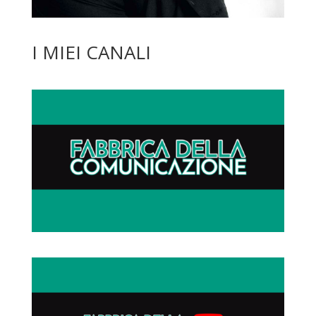
I MIEI CANALI