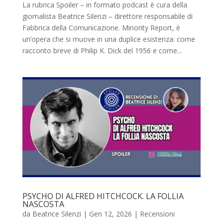
La rubrica Spoiler – in formato podcast è cura della
giornalista Beatrice Silenzi – direttore responsabile di
Fabbrica della Comunicazione. Minority Report, è
un’opera che si muove in una duplice esistenza: come
racconto breve di Philip K. Dick del 1956 e come...
PSYCHO DI ALFRED HITCHCOCK. LA FOLLIA
NASCOSTA
da
Beatrice Silenzi
|
Gen 12, 2026
|
Recensioni