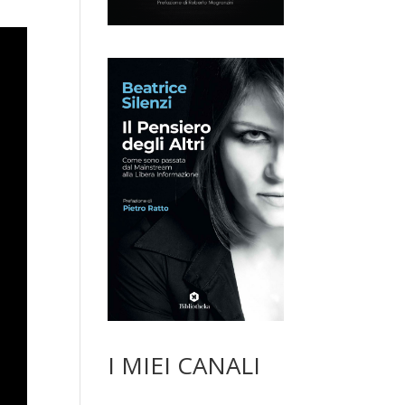
I MIEI CANALI