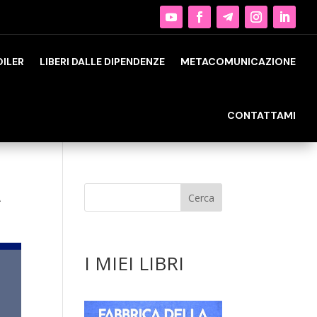
OILER
LIBERI DALLE DIPENDENZE
METACOMUNICAZIONE
CONTATTAMI
A
I MIEI LIBRI