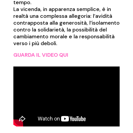
tempo.
La vicenda, in apparenza semplice, è in
realtà una complessa allegoria: l’avidità
contrapposta alla generosità, l’isolamento
contro la solidarietà, la possibilità del
cambiamento morale e la responsabilità
verso i più deboli.
GUARDA IL VIDEO QUI