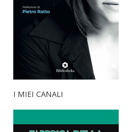
I MIEI CANALI