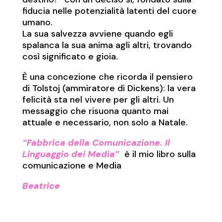
fiducia nelle potenzialità latenti del cuore
umano.
La sua salvezza avviene quando egli
spalanca la sua anima agli altri, trovando
così significato e gioia.
È una concezione che ricorda il pensiero
di Tolstoj (ammiratore di Dickens): la vera
felicità sta nel vivere per gli altri. Un
messaggio che risuona quanto mai
attuale e necessario, non solo a Natale.
“Fabbrica della Comunicazione. Il
Linguaggio dei Media”
è il mio libro sulla
comunicazione e Media
Beatrice