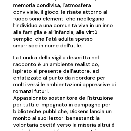
memoria condivisa, l’atmosfera
conviviale, il gioco, le risate attorno al
fuoco sono elementi che ricollegano
l’individuo a una comunità viva in un inno
alla famiglia e all’infanzia, alle virtù
semplici che l’età adulta spesso
smarrisce in nome dell’utile.
La Londra della vigilia descritta nel
racconto è un ambiente realistico,
ispirato al presente dell’autore, ed
enfatizzato al punto da ricordare per
molti versi le ambientazioni oppressive di
romanzi futuri.
Appassionato sostenitore dell’istruzione
per tutti e impegnato in campagne per
biblioteche pubbliche, Dickens lancia un
monito ai suoi lettori benestanti: la
volontaria cecità verso la miseria altrui è