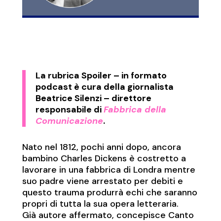
La rubrica
Spoiler
– in formato
podcast è cura della giornalista
Beatrice Silenzi – direttore
responsabile di
Fabbrica della
Comunicazione
.
Nato nel 1812, pochi anni dopo, ancora
bambino Charles Dickens è costretto a
lavorare in una fabbrica di Londra mentre
suo padre viene arrestato per debiti e
questo trauma produrrà echi che saranno
propri di tutta la sua opera letteraria.
Già autore affermato, concepisce Canto