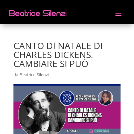
CANTO DI NATALE DI
CHARLES DICKENS.
CAMBIARE SI PUÒ
da
Beatrice Silenzi