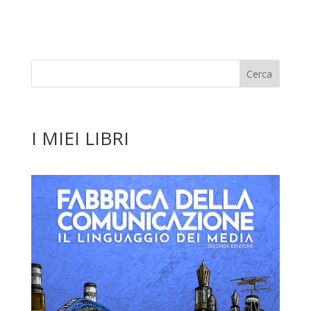
I MIEI LIBRI