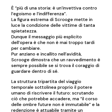
È “più di una storia: è un’invettiva contro
l’egoismo e l’indifferenza”.
La figura estrema di Scrooge mette in
luce la condizione delle vittime di tanta
spietatezza.
Dunque il messaggio più esplicito
dell’opera è che non è mai troppo tardi
per cambiare.
Pur anziano e incallito nell’avidità,
Scrooge dimostra che un ravvedimento è
sempre possibile se si trova il coraggio di
guardare dentro di sé.
La struttura tripartita del viaggio
temporale sottolinea proprio il potere
umano di riscrivere il futuro: scrutando
ciò che potrebbe accadere, ma “il corso
delle ombre future non è immutabile” e la
redenzione è attuabile tramite un