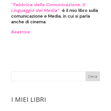
“Fabbrica della Comunicazione. Il
Linguaggio dei Media”
è il mio libro sulla
comunicazione e Media, in cui si parla
anche di cinema.
Beatrice
I MIEI LIBRI