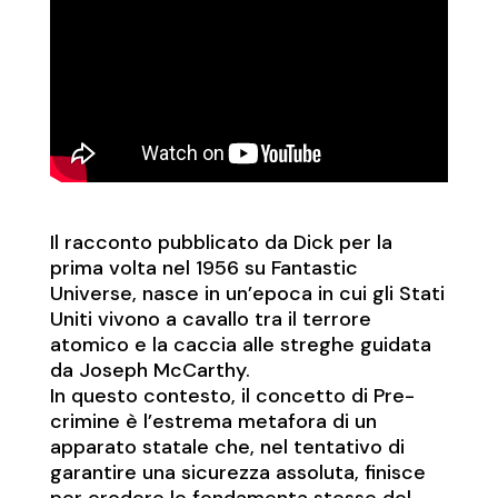
Il racconto pubblicato da Dick per la
prima volta nel 1956 su Fantastic
Universe, nasce in un’epoca in cui gli Stati
Uniti vivono a cavallo tra il terrore
atomico e la caccia alle streghe guidata
da Joseph McCarthy.
In questo contesto, il concetto di Pre-
crimine è l’estrema metafora di un
apparato statale che, nel tentativo di
garantire una sicurezza assoluta, finisce