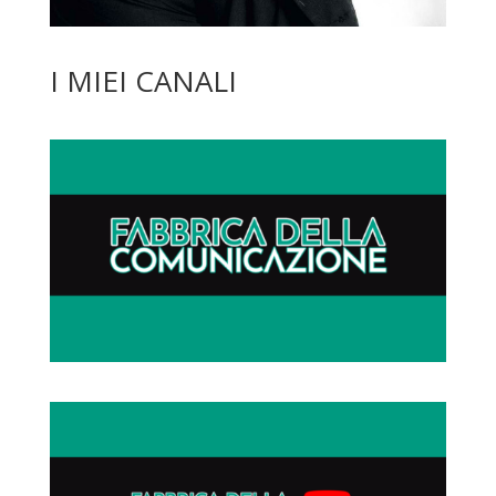
I MIEI CANALI