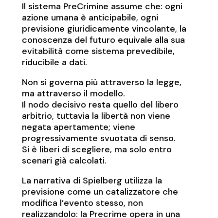
Il sistema PreCrimine assume che: ogni
azione umana è anticipabile, ogni
previsione giuridicamente vincolante, la
conoscenza del futuro equivale alla sua
evitabilità come sistema prevedibile,
riducibile a dati.
Non si governa più attraverso la legge,
ma attraverso il modello.
Il nodo decisivo resta quello del libero
arbitrio, tuttavia la libertà non viene
negata apertamente; viene
progressivamente svuotata di senso.
Si è liberi di scegliere, ma solo entro
scenari già calcolati.
La narrativa di Spielberg utilizza la
previsione come un catalizzatore che
modifica l’evento stesso, non
realizzandolo: la Precrime opera in una