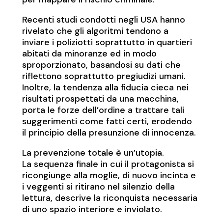
Recenti studi condotti negli USA hanno
rivelato che gli algoritmi tendono a
inviare i poliziotti soprattutto in quartieri
abitati da minoranze ed in modo
sproporzionato, basandosi su dati che
riflettono soprattutto pregiudizi umani.
Inoltre, la tendenza alla fiducia cieca nei
risultati prospettati da una macchina,
porta le forze dell’ordine a trattare tali
suggerimenti come fatti certi, erodendo
il principio della presunzione di innocenza.
La prevenzione totale è un’utopia.
La sequenza finale in cui il protagonista si
ricongiunge alla moglie, di nuovo incinta e
i veggenti si ritirano nel silenzio della
lettura, descrive la riconquista necessaria
di uno spazio interiore e inviolato.