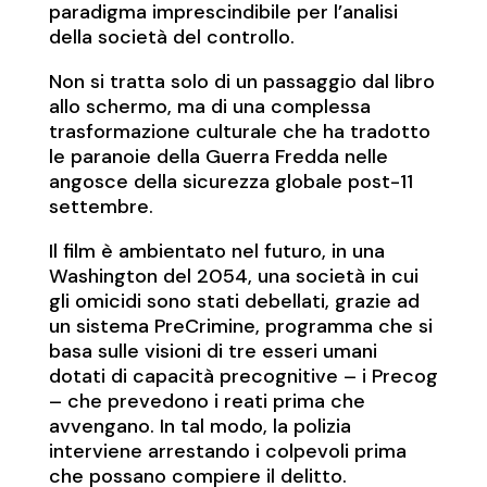
paradigma imprescindibile per l’analisi
della società del controllo.
Non si tratta solo di un passaggio dal libro
allo schermo, ma di una complessa
trasformazione culturale che ha tradotto
le paranoie della Guerra Fredda nelle
angosce della sicurezza globale post-11
settembre.
Il film è ambientato nel futuro, in una
Washington del 2054, una società in cui
gli omicidi sono stati debellati, grazie ad
un sistema PreCrimine, programma che si
basa sulle visioni di tre esseri umani
dotati di capacità precognitive – i Precog
– che prevedono i reati prima che
avvengano. In tal modo, la polizia
interviene arrestando i colpevoli prima
che possano compiere il delitto.