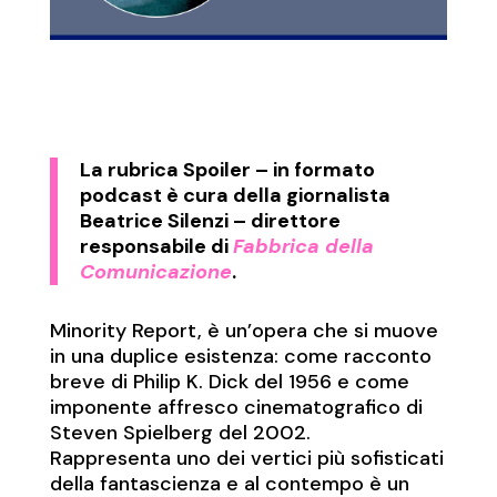
La rubrica
Spoiler
– in formato
podcast è cura della giornalista
Beatrice Silenzi – direttore
responsabile di
Fabbrica della
Comunicazione
.
Minority Report, è un’opera che si muove
in una duplice esistenza: come racconto
breve di Philip K. Dick del 1956 e come
imponente affresco cinematografico di
Steven Spielberg del 2002.
Rappresenta uno dei vertici più sofisticati
della fantascienza e al contempo è un