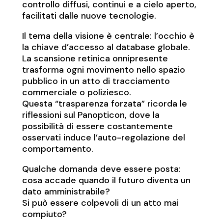
controllo diffusi, continui e a cielo aperto,
facilitati dalle nuove tecnologie.
Il tema della visione è centrale: l’occhio è
la chiave d’accesso al database globale.
La scansione retinica onnipresente
trasforma ogni movimento nello spazio
pubblico in un atto di tracciamento
commerciale o poliziesco.
Questa “trasparenza forzata” ricorda le
riflessioni sul Panopticon, dove la
possibilità di essere costantemente
osservati induce l’auto-regolazione del
comportamento.
Qualche domanda deve essere posta:
cosa accade quando il futuro diventa un
dato amministrabile?
Si può essere colpevoli di un atto mai
compiuto?