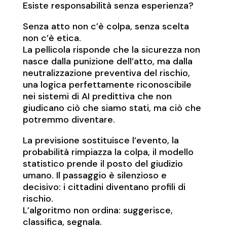
Esiste responsabilità senza esperienza?
Senza atto non c’è colpa, senza scelta
non c’è etica.
La pellicola risponde che la sicurezza non
nasce dalla punizione dell’atto, ma dalla
neutralizzazione preventiva del rischio,
una logica perfettamente riconoscibile
nei sistemi di AI predittiva che non
giudicano ciò che siamo stati, ma ciò che
potremmo diventare.
La previsione sostituisce l’evento, la
probabilità rimpiazza la colpa, il modello
statistico prende il posto del giudizio
umano. Il passaggio è silenzioso e
decisivo: i cittadini diventano profili di
rischio.
L’algoritmo non ordina: suggerisce,
classifica, segnala.