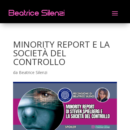
MINORITY REPORT E LA
SOCIETÀ DEL
CONTROLLO
da
Beatrice Silenzi