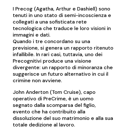
I Precog (Agatha, Arthur e Dashiell) sono
tenuti in uno stato di semi-incoscienza e
collegati a una sofisticata rete
tecnologica che traduce le loro visioni in
immagini e dati.
Quando i tre concordano su una
previsione, si genera un rapporto ritenuto
infallibile. In rari casi, tuttavia, uno dei
Precognitivi produce una visione
divergente: un rapporto di minoranza che
suggerisce un futuro alternativo in cui il
crimine non avviene.
John Anderton (Tom Cruise), capo
operativo di PreCrime, è un uomo
segnato dalla scomparsa del figlio,
evento che ha contribuito alla
dissoluzione del suo matrimonio e alla sua
totale dedizione al lavoro.