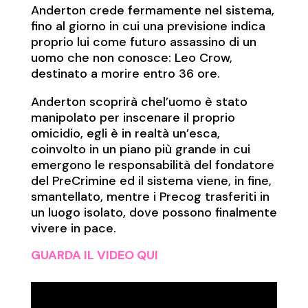
Anderton crede fermamente nel sistema,
fino al giorno in cui una previsione indica
proprio lui come futuro assassino di un
uomo che non conosce: Leo Crow,
destinato a morire entro 36 ore.
Anderton scoprirà chel’uomo è stato
manipolato per inscenare il proprio
omicidio, egli è in realtà un’esca,
coinvolto in un piano più grande in cui
emergono le responsabilità del fondatore
del PreCrimine ed il sistema viene, in fine,
smantellato, mentre i Precog trasferiti in
un luogo isolato, dove possono finalmente
vivere in pace.
GUARDA IL VIDEO QUI