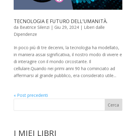
TECNOLOGIA E FUTURO DELL’UMANITÀ.
da
Beatrice Silenzi
|
Giu 29, 2024
|
Liberi dalle
Dipendenze
In poco più di tre decenni, la tecnologia ha modellato,
in maniera assai significativa, il nostro modo di vivere e
di interagire con il mondo circostante. Il
cellulare.Quando nei primi anni 90 ha cominciato ad
affermarsi al grande pubblico, era considerato utile...
« Post precedenti
I MIEI LIBRI