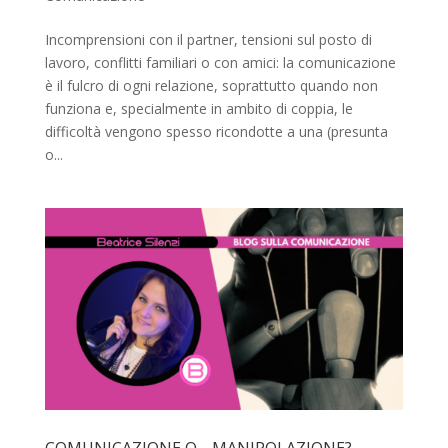
Incomprensioni con il partner, tensioni sul posto di
lavoro, conflitti familiari o con amici: la comunicazione
è il fulcro di ogni relazione, soprattutto quando non
funziona e, specialmente in ambito di coppia, le
difficoltà vengono spesso ricondotte a una (presunta
o...
COMUNICAZIONE O… MANIPOLAZIONE?