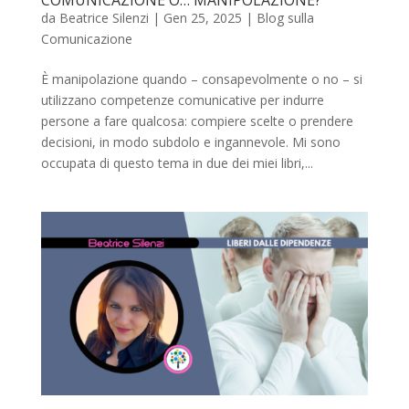
da
Beatrice Silenzi
|
Gen 25, 2025
|
Blog sulla
Comunicazione
È manipolazione quando – consapevolmente o no – si
utilizzano competenze comunicative per indurre
persone a fare qualcosa: compiere scelte o prendere
decisioni, in modo subdolo e ingannevole. Mi sono
occupata di questo tema in due dei miei libri,...