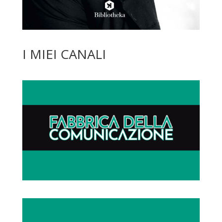
I MIEI CANALI