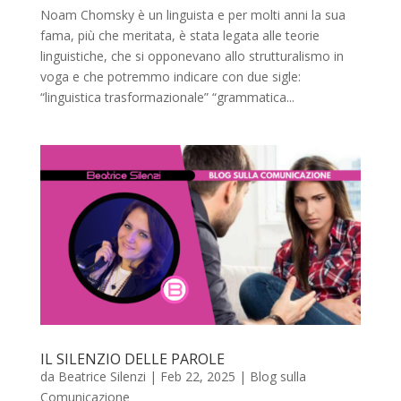
Noam Chomsky è un linguista e per molti anni la sua
fama, più che meritata, è stata legata alle teorie
linguistiche, che si opponevano allo strutturalismo in
voga e che potremmo indicare con due sigle:
“linguistica trasformazionale” “grammatica...
IL SILENZIO DELLE PAROLE
da
Beatrice Silenzi
|
Feb 22, 2025
|
Blog sulla
Comunicazione