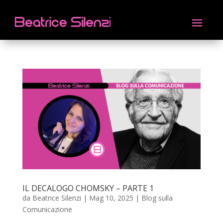
IL DECALOGO CHOMSKY – PARTE 1
da
Beatrice Silenzi
|
Mag 10, 2025
|
Blog sulla
Comunicazione