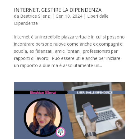
INTERNET. GESTIRE LA DIPENDENZA.
da
Beatrice Silenzi
|
Gen 10, 2024
|
Liberi dalle
Dipendenze
Internet è un’incredibile piazza virtuale in cui si possono
incontrare persone nuove come anche ex compagni di
scuola, ex fidanzati, amici lontani, professionisti per
rapporti di lavoro. Può essere utile anche per iniziare
un rapporto a due ma è assolutamente un...