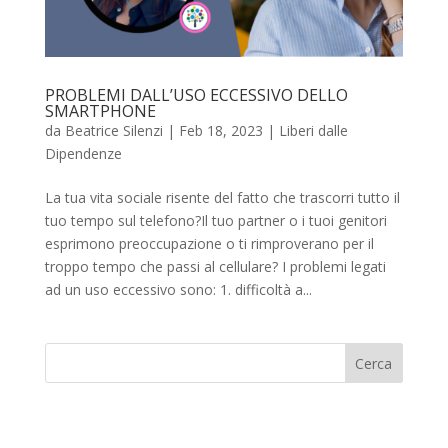
PROBLEMI DALL’USO ECCESSIVO DELLO
SMARTPHONE
da
Beatrice Silenzi
|
Feb 18, 2023
|
Liberi dalle
Dipendenze
La tua vita sociale risente del fatto che trascorri tutto il
tuo tempo sul telefono?Il tuo partner o i tuoi genitori
esprimono preoccupazione o ti rimproverano per il
troppo tempo che passi al cellulare? I problemi legati
ad un uso eccessivo sono: 1. difficoltà a...