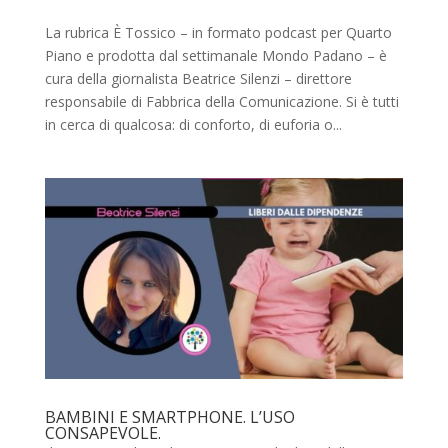
La rubrica È Tossico – in formato podcast per Quarto
Piano e prodotta dal settimanale Mondo Padano – è
cura della giornalista Beatrice Silenzi – direttore
responsabile di Fabbrica della Comunicazione. Si è tutti
in cerca di qualcosa: di conforto, di euforia o...
BAMBINI E SMARTPHONE. L’USO
CONSAPEVOLE.