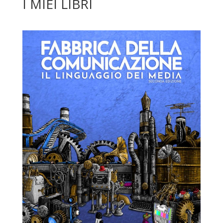
I MIEI LIBRI