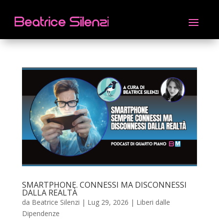
SMARTPHONE. CONNESSI MA DISCONNESSI
DALLA REALTÀ
da
Beatrice Silenzi
|
Lug 29, 2026
|
Liberi dalle
Dipendenze