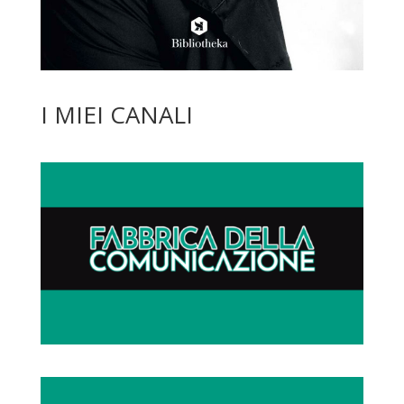
I MIEI CANALI