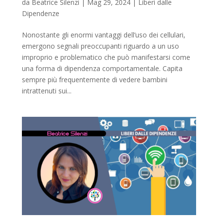
da
Beatrice Silenzi
|
Mag 29, 2024
|
Liberi dalle
Dipendenze
Nonostante gli enormi vantaggi dell’uso dei cellulari,
emergono segnali preoccupanti riguardo a un uso
improprio e problematico che può manifestarsi come
una forma di dipendenza comportamentale. Capita
sempre più frequentemente di vedere bambini
intrattenuti sui...