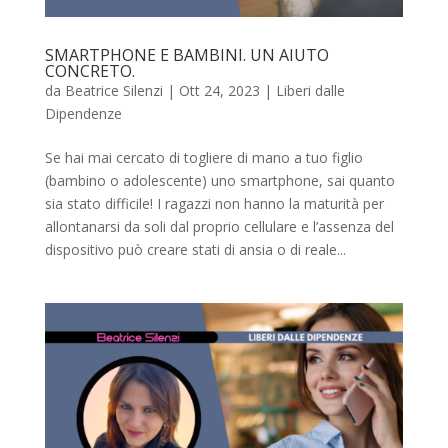
SMARTPHONE E BAMBINI. UN AIUTO
CONCRETO.
da
Beatrice Silenzi
|
Ott 24, 2023
|
Liberi dalle
Dipendenze
Se hai mai cercato di togliere di mano a tuo figlio
(bambino o adolescente) uno smartphone, sai quanto
sia stato difficile! I ragazzi non hanno la maturità per
allontanarsi da soli dal proprio cellulare e l’assenza del
dispositivo può creare stati di ansia o di reale...