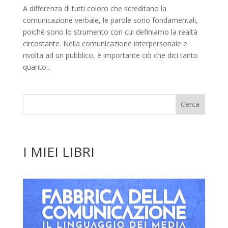
A differenza di tutti coloro che screditano la
comunicazione verbale, le parole sono fondamentali,
poiché sono lo strumento con cui definiamo la realtà
circostante. Nella comunicazione interpersonale e
rivolta ad un pubblico, è importante ciò che dici tanto
quanto...
I MIEI LIBRI