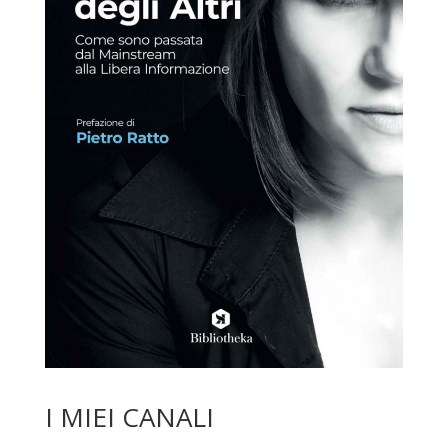
I MIEI CANALI