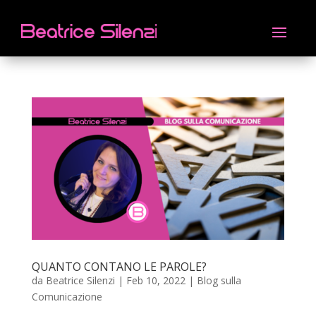
QUANTO CONTANO LE PAROLE?
da
Beatrice Silenzi
|
Feb 10, 2022
|
Blog sulla
Comunicazione