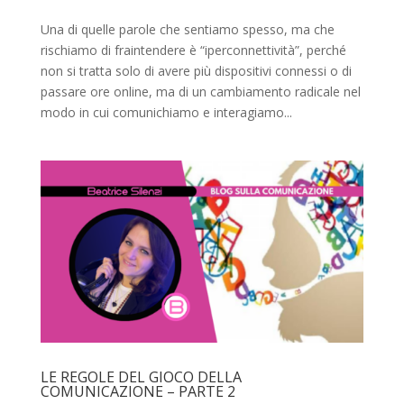
Una di quelle parole che sentiamo spesso, ma che
rischiamo di fraintendere è “iperconnettività”, perché
non si tratta solo di avere più dispositivi connessi o di
passare ore online, ma di un cambiamento radicale nel
modo in cui comunichiamo e interagiamo...
LE REGOLE DEL GIOCO DELLA
COMUNICAZIONE – PARTE 2