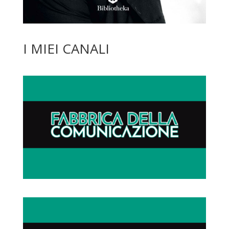
I MIEI CANALI