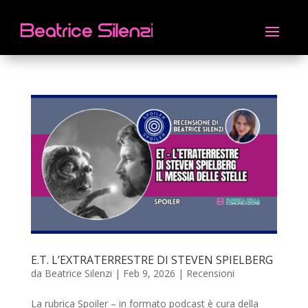
E.T. L’EXTRATERRESTRE DI STEVEN SPIELBERG
da
Beatrice Silenzi
|
Feb 9, 2026
|
Recensioni
La rubrica Spoiler – in formato podcast è cura della