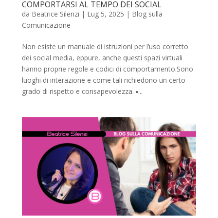
COMPORTARSI AL TEMPO DEI SOCIAL
da
Beatrice Silenzi
|
Lug 5, 2025
|
Blog sulla
Comunicazione
Non esiste un manuale di istruzioni per l’uso corretto
dei social media, eppure, anche questi spazi virtuali
hanno proprie regole e codici di comportamento.Sono
luoghi di interazione e come tali richiedono un certo
grado di rispetto e consapevolezza. ▪️...