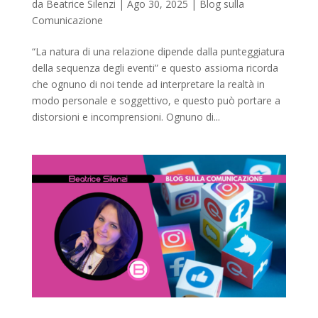
da
Beatrice Silenzi
|
Ago 30, 2025
|
Blog sulla
Comunicazione
“La natura di una relazione dipende dalla punteggiatura
della sequenza degli eventi” e questo assioma ricorda
che ognuno di noi tende ad interpretare la realtà in
modo personale e soggettivo, e questo può portare a
distorsioni e incomprensioni. Ognuno di...