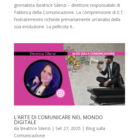
giornalista Beatrice Silenzi – direttore responsabile di
Fabbrica della Comunicazione. La comprensione di E.T.
l’extraterrestre richiede primariamente un’analisi della
sua evoluzione. La pellicola è...
L’ARTE DI COMUNICARE NEL MONDO
DIGITALE
da
Beatrice Silenzi
|
Set 27, 2025
|
Blog sulla
Comunicazione