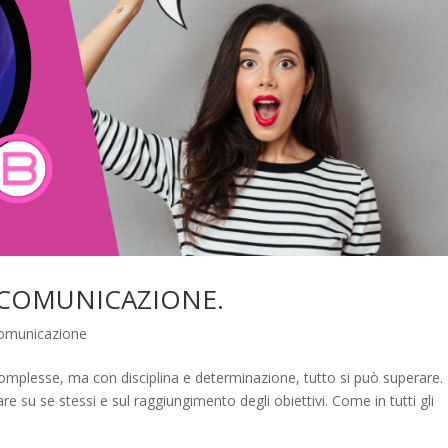
A COMUNICAZIONE.
Comunicazione
omplesse, ma con disciplina e determinazione, tutto si può superare.
e su se stessi e sul raggiungimento degli obiettivi. Come in tutti gli