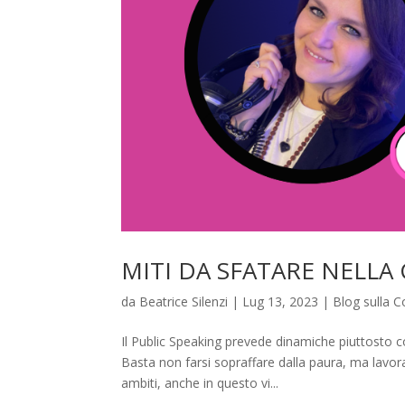
MITI DA SFATARE NELL
da
Beatrice Silenzi
|
Lug 13, 2023
|
Blog sulla 
Il Public Speaking prevede dinamiche piuttosto c
Basta non farsi sopraffare dalla paura, ma lavorar
ambiti, anche in questo vi...