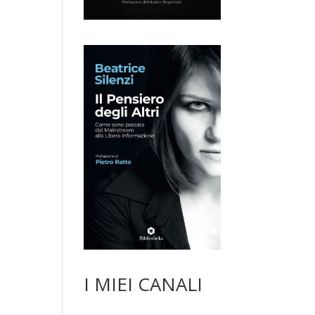
I MIEI CANALI