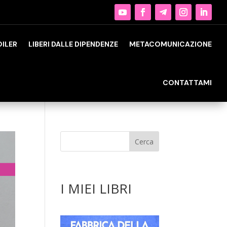
OILER
LIBERI DALLE DIPENDENZE
METACOMUNICAZIONE
CONTATTAMI
I MIEI LIBRI