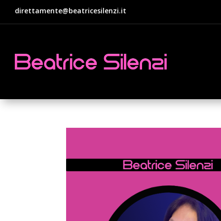
direttamente@beatricesilenzi.it