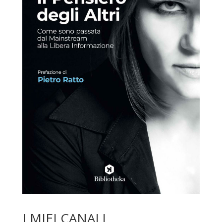
I MIEI CANALI