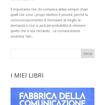
È importante che chi comunica abbia sempre chiari
quelli che sono i propri obiettivi e priorità, perché la
conoscenzaconsente di formulare al meglio la
domanda e così si avrà più probabilità di ottenere
quello che si sta cercando. La comunicazione
assertiva “win...
I MIEI LIBRI