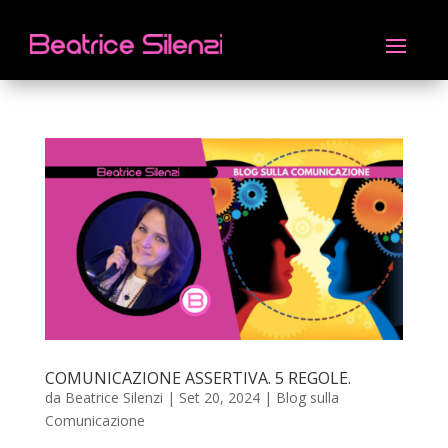
COMUNICAZIONE ASSERTIVA. 5 REGOLE.
da
Beatrice Silenzi
|
Set 20, 2024
|
Blog sulla
Comunicazione