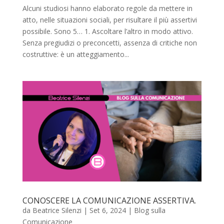
Alcuni studiosi hanno elaborato regole da mettere in
atto, nelle situazioni sociali, per risultare il più assertivi
possibile. Sono 5… 1. Ascoltare l’altro in modo attivo.
Senza pregiudizi o preconcetti, assenza di critiche non
costruttive: è un atteggiamento...
CONOSCERE LA COMUNICAZIONE ASSERTIVA.
da
Beatrice Silenzi
|
Set 6, 2024
|
Blog sulla
Comunicazione