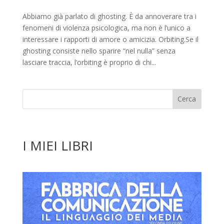
Abbiamo già parlato di ghosting. È da annoverare tra i
fenomeni di violenza psicologica, ma non è l’unico a
interessare i rapporti di amore o amicizia. Orbiting.Se il
ghosting consiste nello sparire “nel nulla” senza
lasciare traccia, l’orbiting è proprio di chi...
I MIEI LIBRI