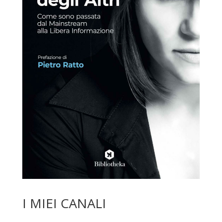
I MIEI CANALI