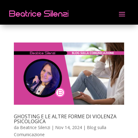
GHOSTING E LE ALTRE FORME DI VIOLENZA
PSICOLOGICA
da
Beatrice Silenzi
|
Nov 14, 2024
|
Blog sulla
Comunicazione