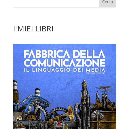
I MIEI LIBRI