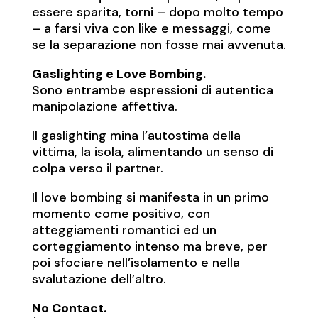
essere sparita, torni – dopo molto tempo
– a farsi viva con like e messaggi, come
se la separazione non fosse mai avvenuta.
Gaslighting e Love Bombing.
Sono entrambe espressioni di autentica
manipolazione affettiva.
Il gaslighting mina l’autostima della
vittima, la isola, alimentando un senso di
colpa verso il partner.
Il love bombing si manifesta in un primo
momento come positivo, con
atteggiamenti romantici ed un
corteggiamento intenso ma breve, per
poi sfociare nell’isolamento e nella
svalutazione dell’altro.
No Contact.