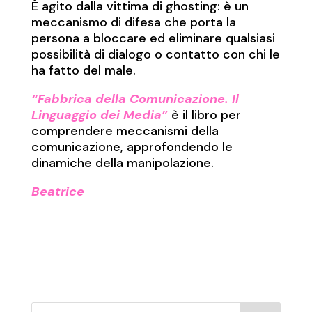
È agito dalla vittima di ghosting: è un
meccanismo di difesa che porta la
persona a bloccare ed eliminare qualsiasi
possibilità di dialogo o contatto con chi le
ha fatto del male.
“Fabbrica della Comunicazione. Il
Linguaggio dei Media”
è il libro per
comprendere meccanismi della
comunicazione, approfondendo le
dinamiche della manipolazione.
Beatrice