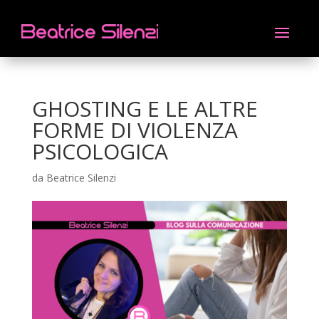
GHOSTING E LE ALTRE
FORME DI VIOLENZA
PSICOLOGICA
da
Beatrice Silenzi