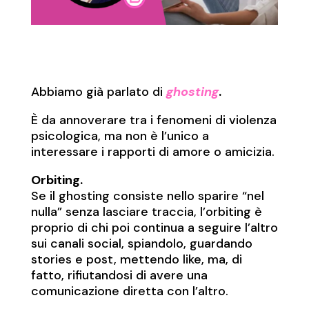
Abbiamo già parlato di
ghosting
.
È da annoverare tra i fenomeni di violenza
psicologica, ma non è l’unico a
interessare i rapporti di amore o amicizia.
Orbiting.
Se il ghosting consiste nello sparire “nel
nulla” senza lasciare traccia, l’orbiting è
proprio di chi poi continua a seguire l’altro
sui canali social, spiandolo, guardando
stories e post, mettendo like, ma, di
fatto, rifiutandosi di avere una
comunicazione diretta con l’altro.