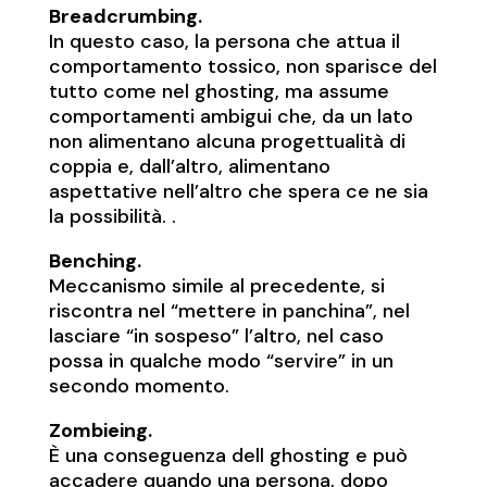
Breadcrumbing.
In questo caso, la persona che attua il
comportamento tossico, non sparisce del
tutto come nel ghosting, ma assume
comportamenti ambigui che, da un lato
non alimentano alcuna progettualità di
coppia e, dall’altro, alimentano
aspettative nell’altro che spera ce ne sia
la possibilità. .
Benching.
Meccanismo simile al precedente, si
riscontra nel “mettere in panchina”, nel
lasciare “in sospeso” l’altro, nel caso
possa in qualche modo “servire” in un
secondo momento.
Zombieing.
È una conseguenza dell ghosting e può
accadere quando una persona, dopo