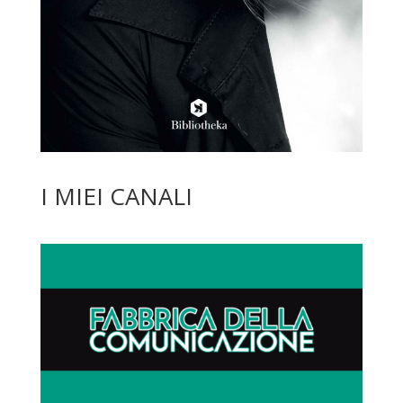
I MIEI CANALI