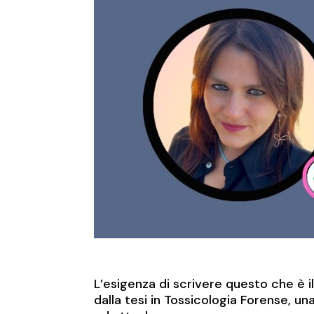
L’esigenza di scrivere questo che è il
dalla tesi in Tossicologia Forense, 