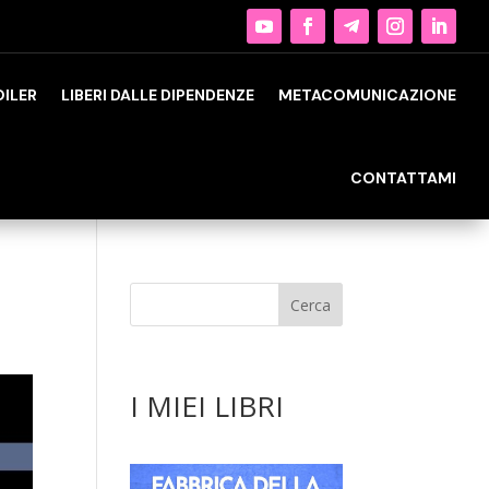
OILER
LIBERI DALLE DIPENDENZE
METACOMUNICAZIONE
CONTATTAMI
I MIEI LIBRI