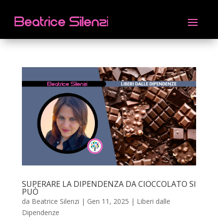
SUPERARE LA DIPENDENZA DA CIOCCOLATO SI
PUÒ
da
Beatrice Silenzi
|
Gen 11, 2025
|
Liberi dalle
Dipendenze