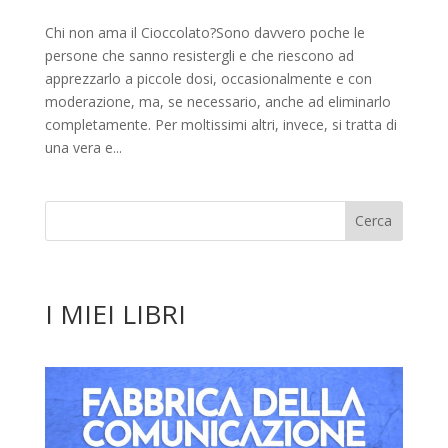
Chi non ama il Cioccolato?Sono davvero poche le
persone che sanno resistergli e che riescono ad
apprezzarlo a piccole dosi, occasionalmente e con
moderazione, ma, se necessario, anche ad eliminarlo
completamente. Per moltissimi altri, invece, si tratta di
una vera e...
I MIEI LIBRI