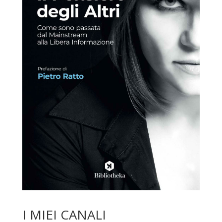
I MIEI CANALI