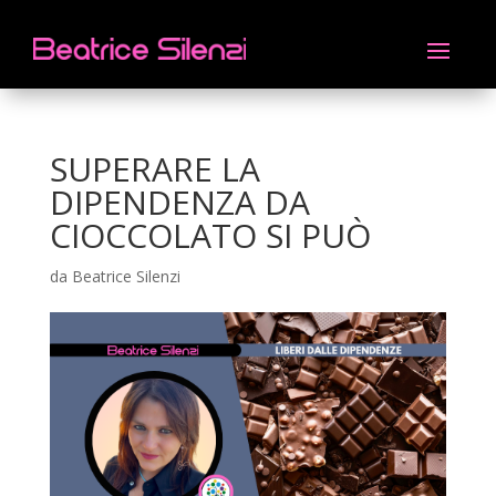
SUPERARE LA
DIPENDENZA DA
CIOCCOLATO SI PUÒ
da
Beatrice Silenzi