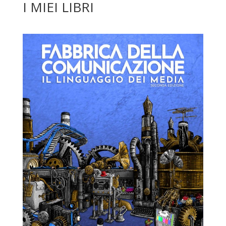
I MIEI LIBRI