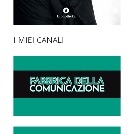
I MIEI CANALI