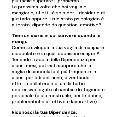
più facile superare il problema.
La prossima volta che hai voglia di
mangiarlo, rifletti: è solo per il desiderio di
gustarlo oppure il tuo stato psicologico è
alterato, dipende da questioni emotive?
Tieni un diario in cui scrivere quando lo
mangi.
Come si sviluppa la tua voglia di mangiare
cioccolato e in quali occasioni esageri?
Tenendo traccia della Dipendenza per
alcuni mesi, potresti scoprire che la
voglia di cioccolato è più frequente in
alcuni periodi dell’anno, diventando
effetto collaterale di un disturbo
depressivo legato al cambio di stagione o
personale (ciclo mestruale, per le donne,
problematiche affettive o lavorartive).
Riconosci la tua Dipendenza.