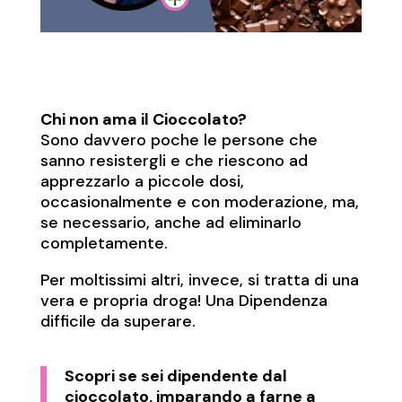
Chi non ama il Cioccolato?
Sono davvero poche le persone che
sanno resistergli e che riescono ad
apprezzarlo a piccole dosi,
occasionalmente e con moderazione, ma,
se necessario, anche ad eliminarlo
completamente.
Per moltissimi altri, invece, si tratta di una
vera e propria droga! Una Dipendenza
difficile da superare.
Scopri se sei dipendente dal
cioccolato, imparando a farne a