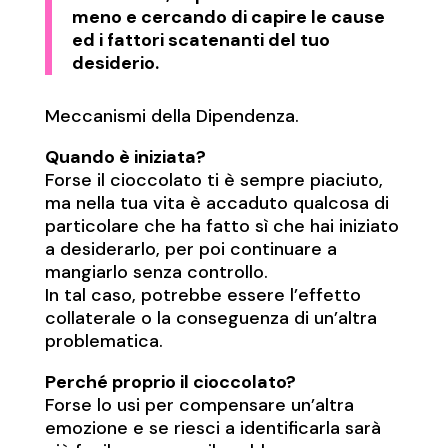
meno e cercando di capire le cause
ed i fattori scatenanti del tuo
desiderio.
Meccanismi della Dipendenza.
Quando è iniziata?
Forse il cioccolato ti è sempre piaciuto,
ma nella tua vita è accaduto qualcosa di
particolare che ha fatto sì che hai iniziato
a desiderarlo, per poi continuare a
mangiarlo senza controllo.
In tal caso, potrebbe essere l’effetto
collaterale o la conseguenza di un’altra
problematica.
Perché proprio il cioccolato?
Forse lo usi per compensare un’altra
emozione e se riesci a identificarla sarà