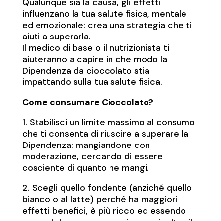
Qualunque sia la causa, gli effetti
influenzano la tua salute fisica, mentale
ed emozionale: crea una strategia che ti
aiuti a superarla.
Il medico di base o il nutrizionista ti
aiuteranno a capire in che modo la
Dipendenza da cioccolato stia
impattando sulla tua salute fisica.
Come consumare Cioccolato?
1. Stabilisci un limite massimo al consumo
che ti consenta di riuscire a superare la
Dipendenza: mangiandone con
moderazione, cercando di essere
cosciente di quanto ne mangi.
2. Scegli quello fondente (anziché quello
bianco o al latte) perché ha maggiori
effetti benefici, è più ricco ed essendo