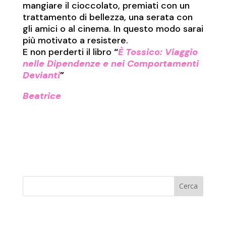
mangiare il cioccolato, premiati con un
trattamento di bellezza, una serata con
gli amici o al cinema. In questo modo sarai
più motivato a resistere.
E non perderti il libro
“
È Tossico: Viaggio
nelle Dipendenze e nei Comportamenti
Devianti
”
Beatrice