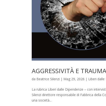
AGGRESSIVITÀ E TRAUM
da
Beatrice Silenzi
|
Mag 29, 2026
|
Liberi dall
La rubrica Liberi dalle Dipendenze – con intervist
Silenzi direttore responsabile di Fabbrica della 
una società...