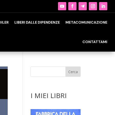
OILER
LIBERI DALLE DIPENDENZE
METACOMUNICAZIONE
CONTATTAMI
I MIEI LIBRI