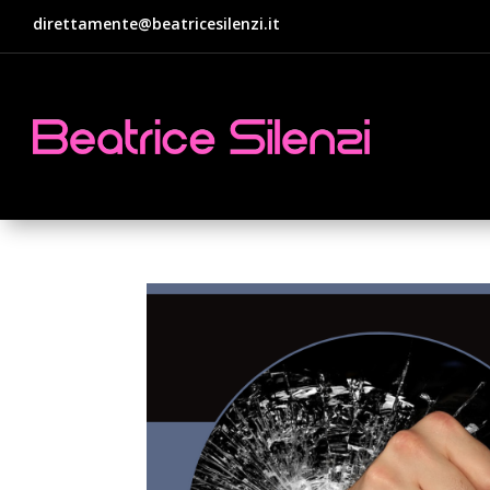
direttamente@beatricesilenzi.it