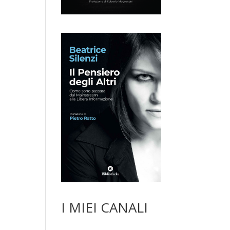
I MIEI CANALI