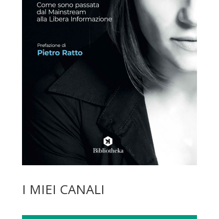
I MIEI CANALI