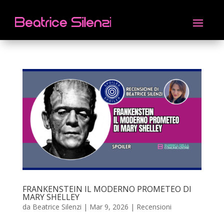
FRANKENSTEIN IL MODERNO PROMETEO DI
MARY SHELLEY
da
Beatrice Silenzi
|
Mar 9, 2026
|
Recensioni