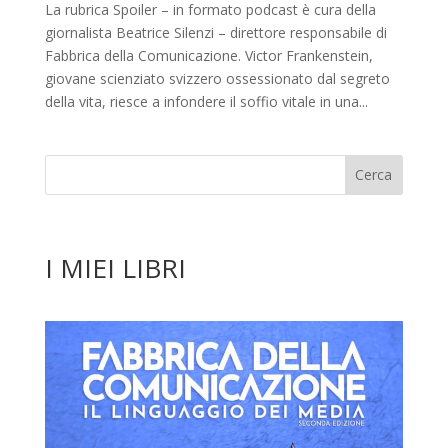
La rubrica Spoiler – in formato podcast è cura della
giornalista Beatrice Silenzi – direttore responsabile di
Fabbrica della Comunicazione. Victor Frankenstein,
giovane scienziato svizzero ossessionato dal segreto
della vita, riesce a infondere il soffio vitale in una...
I MIEI LIBRI