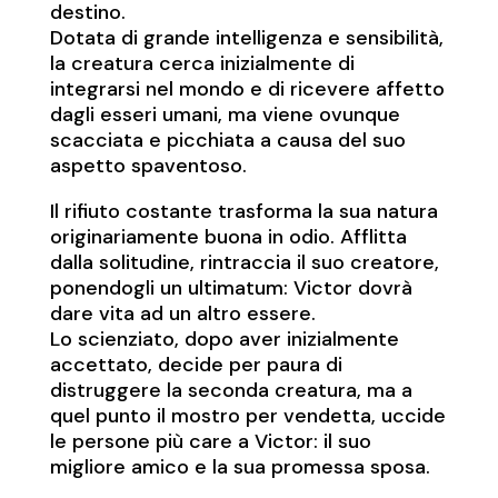
destino.
Dotata di grande intelligenza e sensibilità,
la creatura cerca inizialmente di
integrarsi nel mondo e di ricevere affetto
dagli esseri umani, ma viene ovunque
scacciata e picchiata a causa del suo
aspetto spaventoso.
Il rifiuto costante trasforma la sua natura
originariamente buona in odio. Afflitta
dalla solitudine, rintraccia il suo creatore,
ponendogli un ultimatum: Victor dovrà
dare vita ad un altro essere.
Lo scienziato, dopo aver inizialmente
accettato, decide per paura di
distruggere la seconda creatura, ma a
quel punto il mostro per vendetta, uccide
le persone più care a Victor: il suo
migliore amico e la sua promessa sposa.