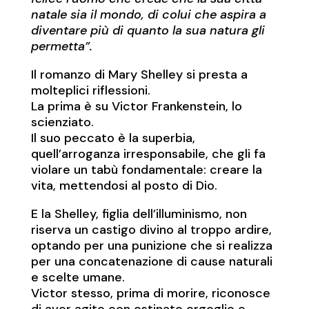
natale sia il mondo, di colui che aspira a
diventare più di quanto la sua natura gli
permetta”.
Il romanzo di Mary Shelley si presta a
molteplici riflessioni.
La prima è su Victor Frankenstein, lo
scienziato.
Il suo peccato è la superbia,
quell’arroganza irresponsabile, che gli fa
violare un tabù fondamentale: creare la
vita, mettendosi al posto di Dio.
E la Shelley, figlia dell’illuminismo, non
riserva un castigo divino al troppo ardire,
optando per una punizione che si realizza
per una concatenazione di cause naturali
e scelte umane.
Victor stesso, prima di morire, riconosce