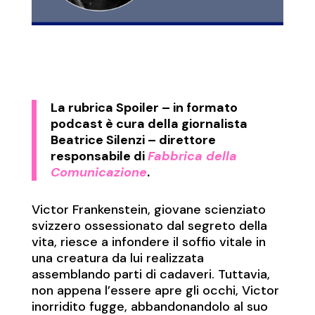
La rubrica
Spoiler
– in formato
podcast è cura della giornalista
Beatrice Silenzi – direttore
responsabile di
Fabbrica della
Comunicazione
.
Victor Frankenstein, giovane scienziato
svizzero ossessionato dal segreto della
vita, riesce a infondere il soffio vitale in
una creatura da lui realizzata
assemblando parti di cadaveri. Tuttavia,
non appena l’essere apre gli occhi, Victor
inorridito fugge, abbandonandolo al suo