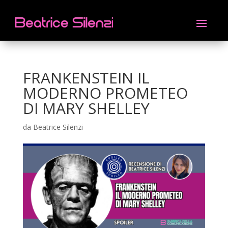
FRANKENSTEIN IL
MODERNO PROMETEO
DI MARY SHELLEY
da
Beatrice Silenzi