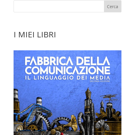
I MIEI LIBRI