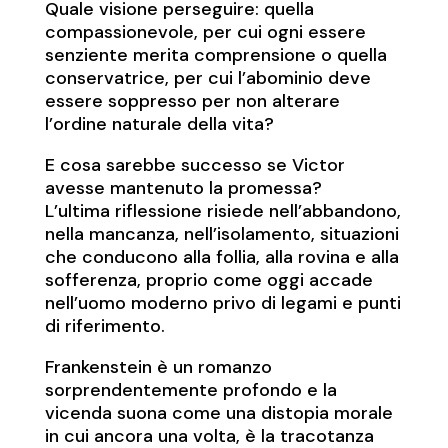
Quale visione perseguire: quella
compassionevole, per cui ogni essere
senziente merita comprensione o quella
conservatrice, per cui l’abominio deve
essere soppresso per non alterare
l’ordine naturale della vita?
E cosa sarebbe successo se Victor
avesse mantenuto la promessa?
L’ultima riflessione risiede nell’abbandono,
nella mancanza, nell’isolamento, situazioni
che conducono alla follia, alla rovina e alla
sofferenza, proprio come oggi accade
nell’uomo moderno privo di legami e punti
di riferimento.
Frankenstein è un romanzo
sorprendentemente profondo e la
vicenda suona come una distopia morale
in cui ancora una volta, è la tracotanza