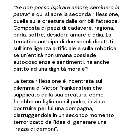
“Se non posso ispirare amore, seminerò la
paura”
e qui si apre la seconda riflessione,
quella sulla creatura dalle orribili fattezze.
Composta di pezzi di cadavere, ragiona,
parla, soffre, desidera amare e odia. La
tematica anticipa di due secoli dibattiti
sull’intelligenza artificiale e sulla robotica:
se un’entità non umana possiede
autocoscienza e sentimenti, ha anche
diritto ad una dignità morale?
La terza riflessione è incentrata sul
dilemma di Victor Frankenstein che
supplicato dalla sua creatura, come
farebbe un figlio con il padre, inizia a
costruire per lui una compagna,
distruggendola in un secondo momento
terrorizzato dall’idea di generare una
“razza di demoni”.