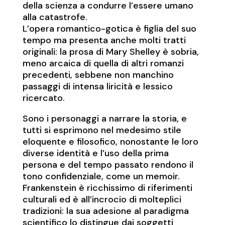
della scienza a condurre l’essere umano
alla catastrofe.
L’opera romantico-gotica è figlia del suo
tempo ma presenta anche molti tratti
originali: la prosa di Mary Shelley è sobria,
meno arcaica di quella di altri romanzi
precedenti, sebbene non manchino
passaggi di intensa liricità e lessico
ricercato.
Sono i personaggi a narrare la storia, e
tutti si esprimono nel medesimo stile
eloquente e filosofico, nonostante le loro
diverse identità e l’uso della prima
persona e del tempo passato rendono il
tono confidenziale, come un memoir.
Frankenstein è ricchissimo di riferimenti
culturali ed è all’incrocio di molteplici
tradizioni: la sua adesione al paradigma
scientifico lo distingue dai soggetti