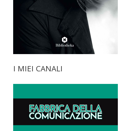
I MIEI CANALI