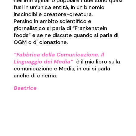
nell’immaginario popolare i due sono quasi
fusi in un’unica entità, in un binomio
inscindibile creatore-creatura.
Persino in ambito scientifico e
giornalistico si parla di “Frankenstein
foods” e se ne discute quando si parla di
OGM o di clonazione.
“Fabbrica della Comunicazione. Il
Linguaggio dei Media”
è il mio libro sulla
comunicazione e Media, in cui si parla
anche di cinema.
Beatrice