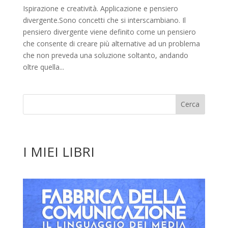
Ispirazione e creatività. Applicazione e pensiero
divergente.Sono concetti che si interscambiano. Il
pensiero divergente viene definito come un pensiero
che consente di creare più alternative ad un problema
che non preveda una soluzione soltanto, andando
oltre quella...
I MIEI LIBRI