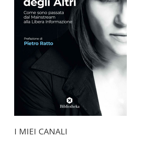
I MIEI CANALI