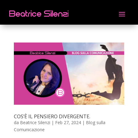
COS’È IL PENSIERO DIVERGENTE.
da
Beatrice Silenzi
|
Feb 27, 2024
|
Blog sulla
Comunicazione