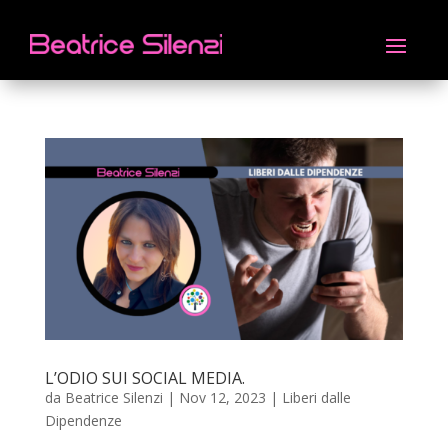
L’ODIO SUI SOCIAL MEDIA.
da
Beatrice Silenzi
|
Nov 12, 2023
|
Liberi dalle
Dipendenze