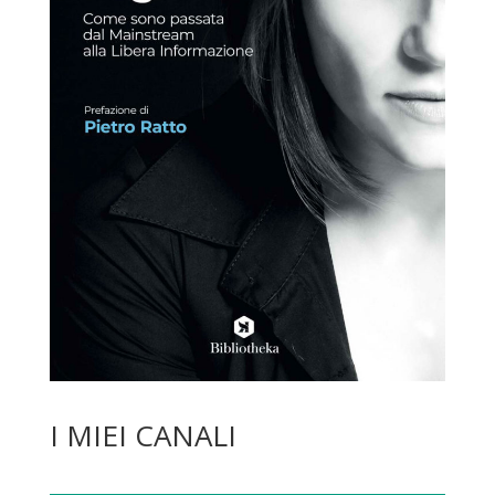
I MIEI CANALI