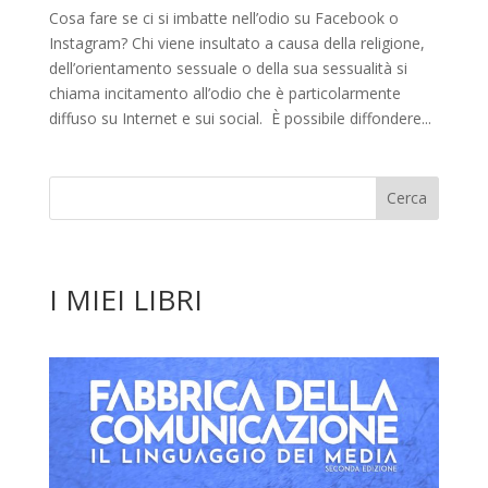
Cosa fare se ci si imbatte nell’odio su Facebook o
Instagram? Chi viene insultato a causa della religione,
dell’orientamento sessuale o della sua sessualità si
chiama incitamento all’odio che è particolarmente
diffuso su Internet e sui social. È possibile diffondere...
I MIEI LIBRI