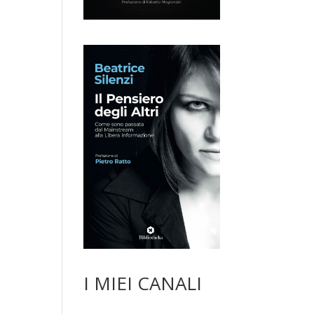
I MIEI CANALI