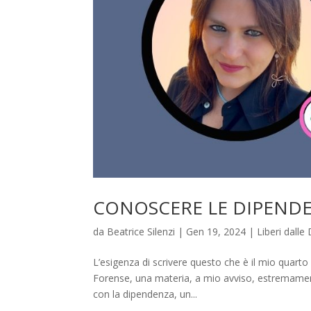
CONOSCERE LE DIPENDE
da
Beatrice Silenzi
|
Gen 19, 2024
|
Liberi dall
L’esigenza di scrivere questo che è il mio quarto 
Forense, una materia, a mio avviso, estremament
con la dipendenza, un...