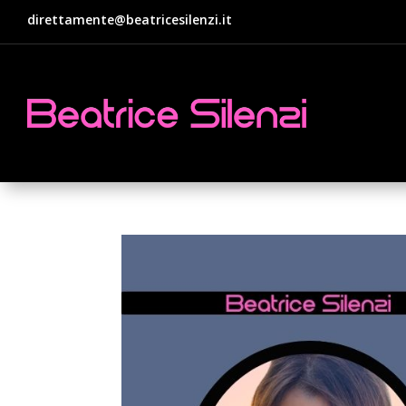
direttamente@beatricesilenzi.it