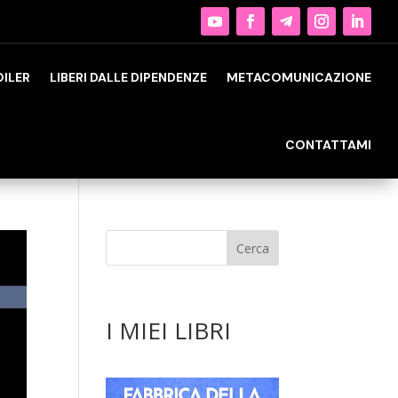
OILER
LIBERI DALLE DIPENDENZE
METACOMUNICAZIONE
CONTATTAMI
I MIEI LIBRI