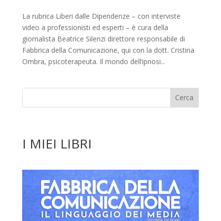
La rubrica Liberi dalle Dipendenze – con interviste
video a professionisti ed esperti – è cura della
giornalista Beatrice Silenzi direttore responsabile di
Fabbrica della Comunicazione, qui con la dott. Cristina
Ombra, psicoterapeuta. Il mondo dell’ipnosi...
I MIEI LIBRI