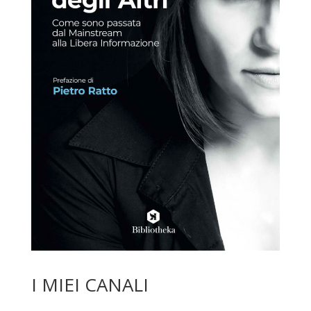
I MIEI CANALI