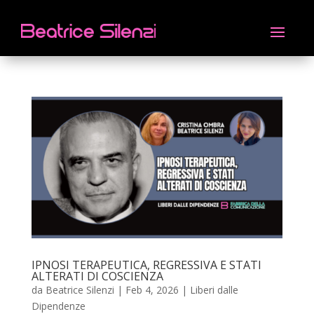
IPNOSI TERAPEUTICA, REGRESSIVA E STATI
ALTERATI DI COSCIENZA
da
Beatrice Silenzi
|
Feb 4, 2026
|
Liberi dalle
Dipendenze