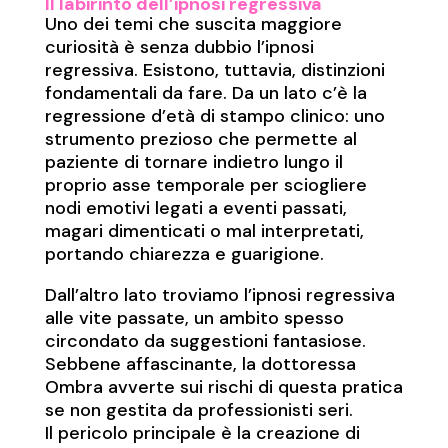
Il labirinto dell’ipnosi regressiva
Uno dei temi che suscita maggiore
curiosità è senza dubbio l’ipnosi
regressiva. Esistono, tuttavia, distinzioni
fondamentali da fare. Da un lato c’è la
regressione d’età di stampo clinico: uno
strumento prezioso che permette al
paziente di tornare indietro lungo il
proprio asse temporale per sciogliere
nodi emotivi legati a eventi passati,
magari dimenticati o mal interpretati,
portando chiarezza e guarigione.
Dall’altro lato troviamo l’ipnosi regressiva
alle vite passate, un ambito spesso
circondato da suggestioni fantasiose.
Sebbene affascinante, la dottoressa
Ombra avverte sui rischi di questa pratica
se non gestita da professionisti seri.
Il pericolo principale è la creazione di