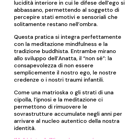
lucidità interiore in cui le difese dell’ego si
abbassano, permettendo al soggetto di
percepire stati emotivi e sensoriali che
solitamente restano nell’ombra.
Questa pratica si integra perfettamente
con la meditazione mindfulness e la
tradizione buddhista. Entrambe mirano
allo sviluppo dell’Anatta, il “non sé”: la
consapevolezza di non essere
semplicemente il nostro ego, le nostre
credenze o i nostri traumi infantili.
Come una matrioska o gli strati di una
cipolla, l’ipnosi e la meditazione ci
permettono di rimuovere le
sovrastrutture accumulate negli anni per
arrivare al nucleo autentico della nostra
identità.