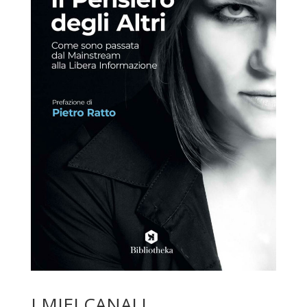
I MIEI CANALI