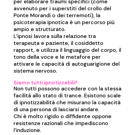
per elaborare traumi specifici (come
avvenuto per i superstiti del crollo del
Ponte Morandi o dei terremoti), la
psicoterapia ipnotica è un percorso più
ampio e strutturato.
L’ipnosi lavora sulla relazione tra
terapeuta e paziente, il cosiddetto
rapport, e utilizza il linguaggio del corpo, il
tono della voce e le metafore per
attivare le capacità di autoguarigione del
sistema nervoso.
Siamo tutti ipnotizzabili?
Non tutti possono accedere con la stessa
facilità allo stato di trance. Esistono scale
di ipnotizzabilità che misurano la capacità
di una persona di lasciarsi andare.
Chi è molto rigido o diffidente oppone
resistenze razionali che impediscono
l’induzione.