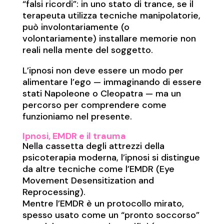
“falsi ricordi”: in uno stato di trance, se il
terapeuta utilizza tecniche manipolatorie,
può involontariamente (o
volontariamente) installare memorie non
reali nella mente del soggetto.
L’ipnosi non deve essere un modo per
alimentare l’ego — immaginando di essere
stati Napoleone o Cleopatra — ma un
percorso per comprendere come
funzioniamo nel presente.
Ipnosi, EMDR e il trauma
Nella cassetta degli attrezzi della
psicoterapia moderna, l’ipnosi si distingue
da altre tecniche come l’EMDR (Eye
Movement Desensitization and
Reprocessing).
Mentre l’EMDR è un protocollo mirato,
spesso usato come un “pronto soccorso”