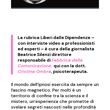
La rubrica
Liberi dalle Dipendenze
–
con interviste video a professionisti
ed esperti – è cura della giornalista
Beatrice Silenzi direttore
responsabile di
Fabbrica della
Comunicazione,
qui con la dott.
Cristina Ombra
, psicoterapeuta.
Il mondo dell’ipnosi esercita da sempre un
fascino magnetico. Per molti è un
territorio di confine tra la scienza e il
mistero, un’esperienza che promette di
svelare segreti nascosti nelle profondità