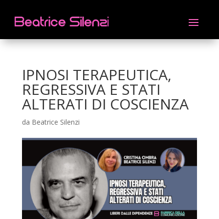
IPNOSI TERAPEUTICA,
REGRESSIVA E STATI
ALTERATI DI COSCIENZA
da
Beatrice Silenzi