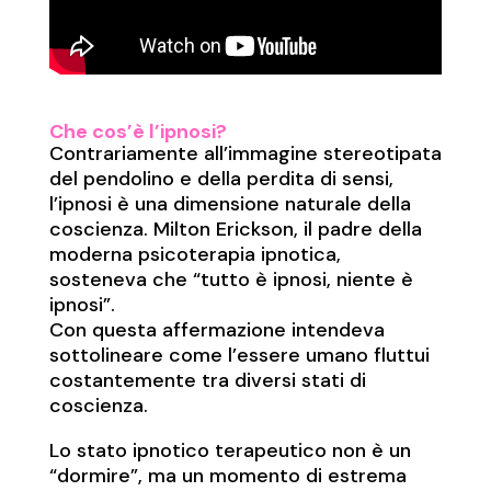
Che cos’è l’ipnosi?
Contrariamente all’immagine stereotipata
del pendolino e della perdita di sensi,
l’ipnosi è una dimensione naturale della
coscienza. Milton Erickson, il padre della
moderna psicoterapia ipnotica,
sosteneva che “tutto è ipnosi, niente è
ipnosi”.
Con questa affermazione intendeva
sottolineare come l’essere umano fluttui
costantemente tra diversi stati di
coscienza.
Lo stato ipnotico terapeutico non è un
“dormire”, ma un momento di estrema