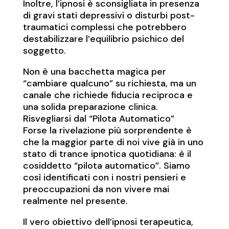
Inoltre, l’ipnosi è sconsigliata in presenza
di gravi stati depressivi o disturbi post-
traumatici complessi che potrebbero
destabilizzare l’equilibrio psichico del
soggetto.
Non è una bacchetta magica per
“cambiare qualcuno” su richiesta, ma un
canale che richiede fiducia reciproca e
una solida preparazione clinica.
Risvegliarsi dal “Pilota Automatico”
Forse la rivelazione più sorprendente è
che la maggior parte di noi vive già in uno
stato di trance ipnotica quotidiana: è il
cosiddetto “pilota automatico”. Siamo
così identificati con i nostri pensieri e
preoccupazioni da non vivere mai
realmente nel presente.
Il vero obiettivo dell’ipnosi terapeutica,