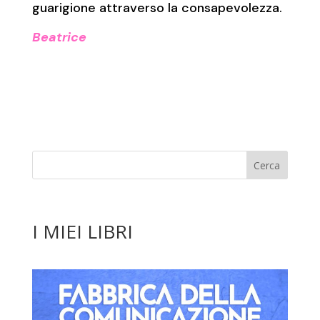
guarigione attraverso la consapevolezza.
Beatrice
I MIEI LIBRI