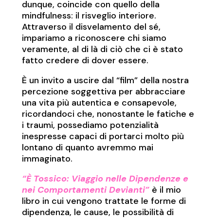
dunque, coincide con quello della
mindfulness: il risveglio interiore.
Attraverso il disvelamento del sé,
impariamo a riconoscere chi siamo
veramente, al di là di ciò che ci è stato
fatto credere di dover essere.
È un invito a uscire dal “film” della nostra
percezione soggettiva per abbracciare
una vita più autentica e consapevole,
ricordandoci che, nonostante le fatiche e
i traumi, possediamo potenzialità
inespresse capaci di portarci molto più
lontano di quanto avremmo mai
immaginato.
“È Tossico: Viaggio nelle Dipendenze e
nei Comportamenti Devianti”
è il mio
libro in cui vengono trattate le forme di
dipendenza, le cause, le possibilità di