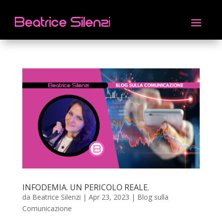
INFODEMIA. UN PERICOLO REALE.
da
Beatrice Silenzi
|
Apr 23, 2023
|
Blog sulla
Comunicazione