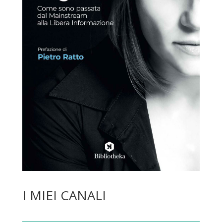
I MIEI CANALI