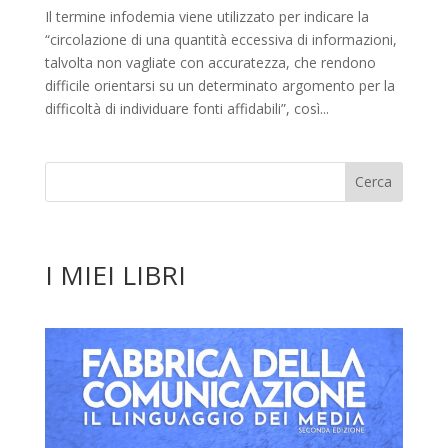
Il termine infodemia viene utilizzato per indicare la
“circolazione di una quantità eccessiva di informazioni,
talvolta non vagliate con accuratezza, che rendono
difficile orientarsi su un determinato argomento per la
difficoltà di individuare fonti affidabili”, così...
I MIEI LIBRI