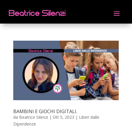
BAMBINI E GIOCHI DIGITALI.
da
Beatrice Silenzi
|
Ott 5, 2023
|
Liberi dalle
Dipendenze