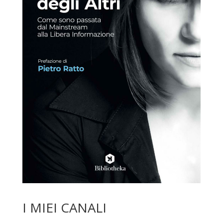
I MIEI CANALI