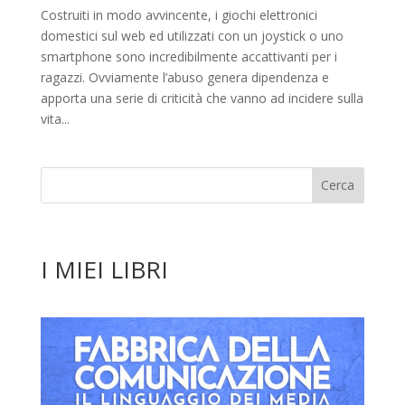
Costruiti in modo avvincente, i giochi elettronici
domestici sul web ed utilizzati con un joystick o uno
smartphone sono incredibilmente accattivanti per i
ragazzi. Ovviamente l’abuso genera dipendenza e
apporta una serie di criticità che vanno ad incidere sulla
vita...
I MIEI LIBRI