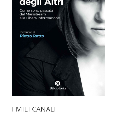
I MIEI CANALI