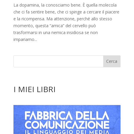
La dopamina, la conosciamo bene. È quella molecola
che ci fa sentire bene, che ci spinge a cercare il piacere
e la ricompensa. Ma attenzione, perché allo stesso
momento, questa “amica” del cervello può
trasformarsi in una nemica insidiosa se non
impariamo...
I MIEI LIBRI