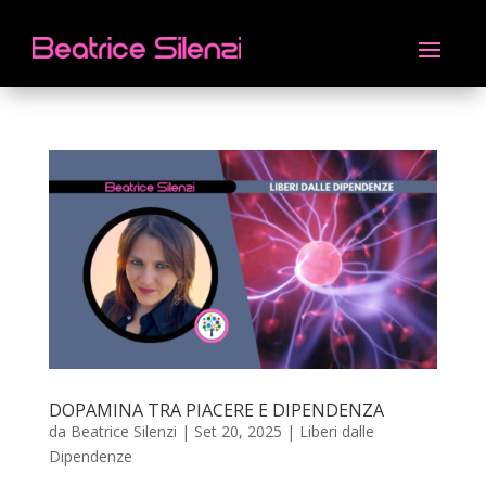
DOPAMINA TRA PIACERE E DIPENDENZA
da
Beatrice Silenzi
|
Set 20, 2025
|
Liberi dalle
Dipendenze