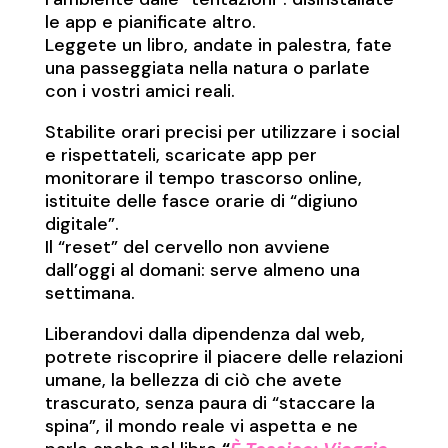
le app e pianificate altro.
Leggete un libro, andate in palestra, fate
una passeggiata nella natura o parlate
con i vostri amici reali.
Stabilite orari precisi per utilizzare i social
e rispettateli, scaricate app per
monitorare il tempo trascorso online,
istituite delle fasce orarie di “digiuno
digitale”.
Il “reset” del cervello non avviene
dall’oggi al domani: serve almeno una
settimana.
Liberandovi dalla dipendenza dal web,
potrete riscoprire il piacere delle relazioni
umane, la bellezza di ciò che avete
trascurato, senza paura di “staccare la
spina”, il mondo reale vi aspetta e ne