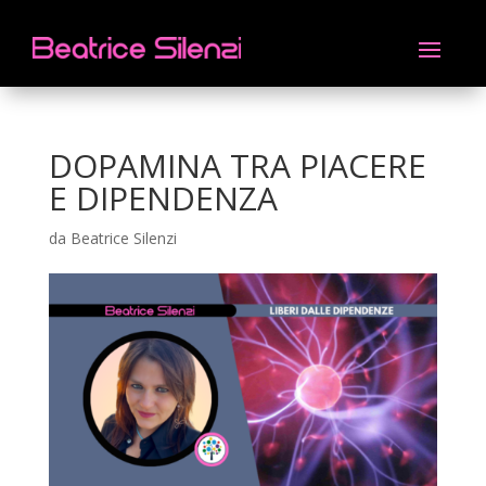
DOPAMINA TRA PIACERE
E DIPENDENZA
da
Beatrice Silenzi