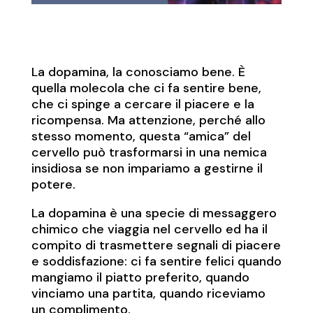
La dopamina, la conosciamo bene. È
quella molecola che ci fa sentire bene,
che ci spinge a cercare il piacere e la
ricompensa. Ma attenzione, perché allo
stesso momento, questa “amica” del
cervello può trasformarsi in una nemica
insidiosa se non impariamo a gestirne il
potere.
La dopamina è una specie di messaggero
chimico che viaggia nel cervello ed ha il
compito di trasmettere segnali di piacere
e soddisfazione: ci fa sentire felici quando
mangiamo il piatto preferito, quando
vinciamo una partita, quando riceviamo
un complimento.