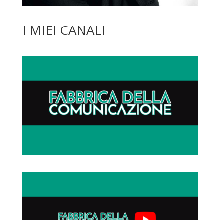
I MIEI CANALI