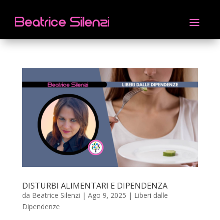
DISTURBI ALIMENTARI E DIPENDENZA
da
Beatrice Silenzi
|
Ago 9, 2025
|
Liberi dalle
Dipendenze