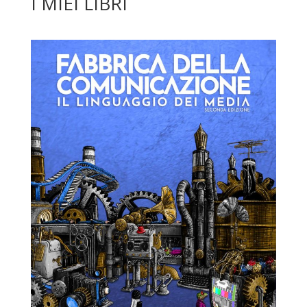
I MIEI LIBRI