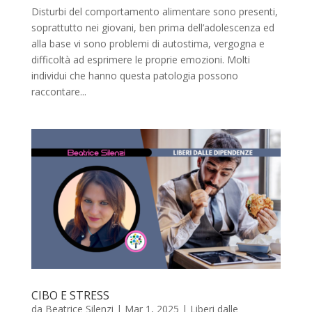
Disturbi del comportamento alimentare sono presenti,
soprattutto nei giovani, ben prima dell’adolescenza ed
alla base vi sono problemi di autostima, vergogna e
difficoltà ad esprimere le proprie emozioni. Molti
individui che hanno questa patologia possono
raccontare...
CIBO E STRESS
da
Beatrice Silenzi
|
Mar 1, 2025
|
Liberi dalle