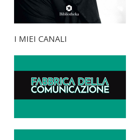
I MIEI CANALI