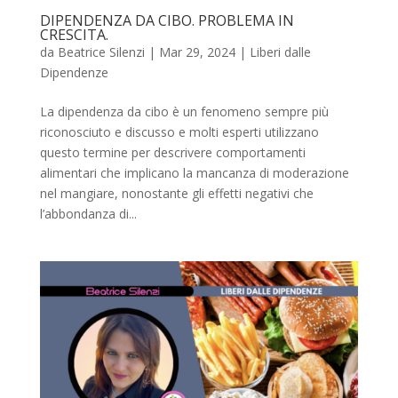
DIPENDENZA DA CIBO. PROBLEMA IN
CRESCITA.
da
Beatrice Silenzi
|
Mar 29, 2024
|
Liberi dalle
Dipendenze
La dipendenza da cibo è un fenomeno sempre più
riconosciuto e discusso e molti esperti utilizzano
questo termine per descrivere comportamenti
alimentari che implicano la mancanza di moderazione
nel mangiare, nonostante gli effetti negativi che
l’abbondanza di...