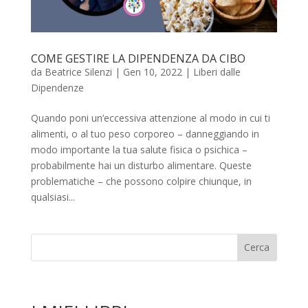
COME GESTIRE LA DIPENDENZA DA CIBO
da
Beatrice Silenzi
|
Gen 10, 2022
|
Liberi dalle
Dipendenze
Quando poni un’eccessiva attenzione al modo in cui ti
alimenti, o al tuo peso corporeo – danneggiando in
modo importante la tua salute fisica o psichica –
probabilmente hai un disturbo alimentare. Queste
problematiche – che possono colpire chiunque, in
qualsiasi...