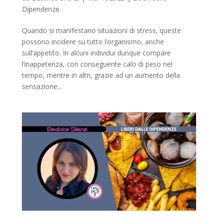
Dipendenze
Quando si manifestano situazioni di stress, queste
possono incidere su tutto l’organismo, anche
sull’appetito. In alcuni individui dunque compare
l’inappetenza, con conseguente calo di peso nel
tempo, mentre in altri, grazie ad un aumento della
sensazione...