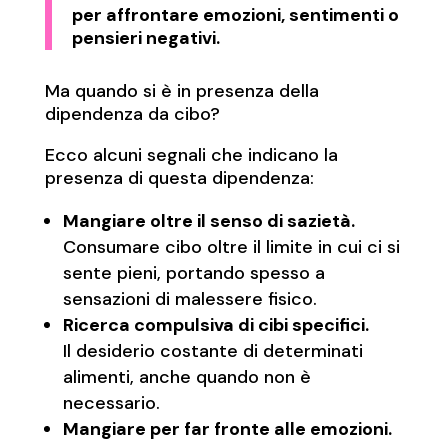
per affrontare emozioni, sentimenti o
pensieri negativi.
Ma quando si è in presenza della
dipendenza da cibo?
Ecco alcuni segnali che indicano la
presenza di questa dipendenza:
Mangiare oltre il senso di sazietà.
Consumare cibo oltre il limite in cui ci si
sente pieni, portando spesso a
sensazioni di malessere fisico.
Ricerca compulsiva di cibi specifici.
Il desiderio costante di determinati
alimenti, anche quando non è
necessario.
Mangiare per far fronte alle emozioni.