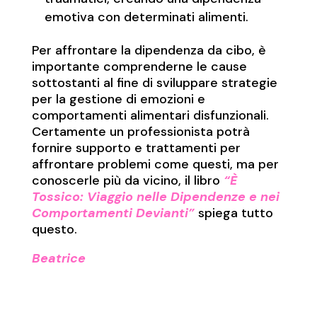
emotiva con determinati alimenti.
Per affrontare la dipendenza da cibo, è
importante comprenderne le cause
sottostanti al fine di sviluppare strategie
per la gestione di emozioni e
comportamenti alimentari disfunzionali.
Certamente un professionista potrà
fornire supporto e trattamenti per
affrontare problemi come questi, ma per
conoscerle più da vicino, il libro
“È
Tossico: Viaggio nelle Dipendenze e nei
Comportamenti Devianti”
spiega tutto
questo.
Beatrice