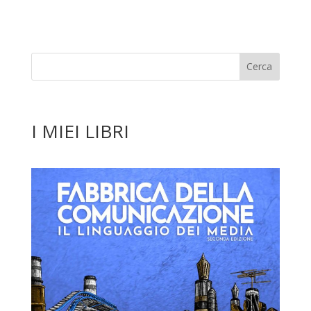
I MIEI LIBRI