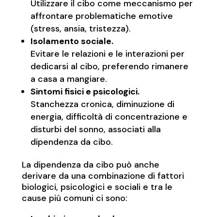
Utilizzare il cibo come meccanismo per
affrontare problematiche emotive
(stress, ansia, tristezza).
Isolamento sociale.
Evitare le relazioni e le interazioni per
dedicarsi al cibo, preferendo rimanere
a casa a mangiare.
Sintomi fisici e psicologici.
Stanchezza cronica, diminuzione di
energia, difficoltà di concentrazione e
disturbi del sonno, associati alla
dipendenza da cibo.
La dipendenza da cibo può anche
derivare da una combinazione di fattori
biologici, psicologici e sociali e tra le
cause più comuni ci sono: