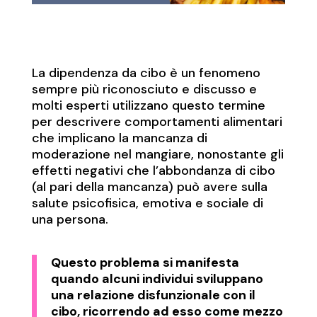
La dipendenza da cibo è un fenomeno
sempre più riconosciuto e discusso e
molti esperti utilizzano questo termine
per descrivere comportamenti alimentari
che implicano la mancanza di
moderazione nel mangiare, nonostante gli
effetti negativi che l’abbondanza di cibo
(al pari della mancanza) può avere sulla
salute psicofisica, emotiva e sociale di
una persona.
Questo problema si manifesta
quando alcuni individui sviluppano
una relazione disfunzionale con il
cibo, ricorrendo ad esso come mezzo