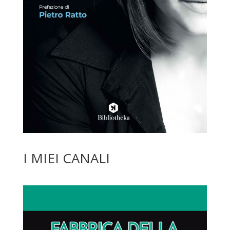
I MIEI CANALI