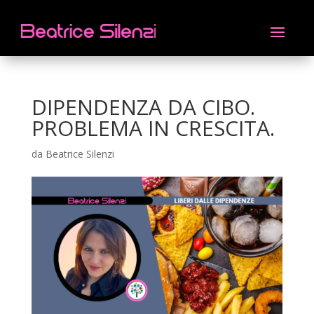
DIPENDENZA DA CIBO.
PROBLEMA IN CRESCITA.
da
Beatrice Silenzi