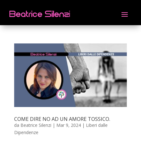
COME DIRE NO AD UN AMORE TOSSICO.
da
Beatrice Silenzi
|
Mar 9, 2024
|
Liberi dalle
Dipendenze