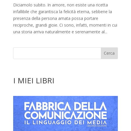
Diciamolo subito. In amore, non esiste una ricetta
infallibile che garantisca la felicità eterna, sebbene la
presenza della persona amata possa portare
reciproche, grandi gioie. Ci sono, infatti, momenti in cui
una storia arriva naturalmente e serenamente al...
I MIEI LIBRI