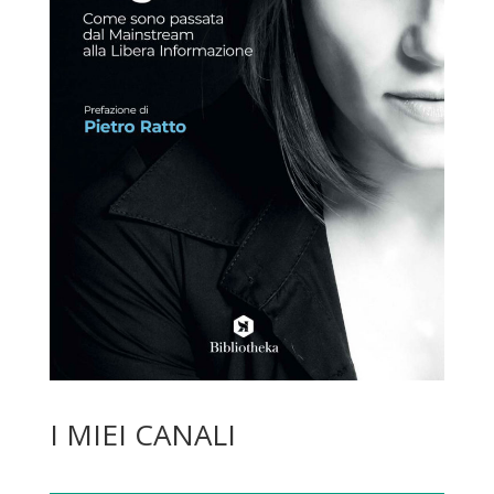
I MIEI CANALI