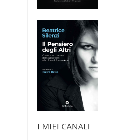
I MIEI CANALI