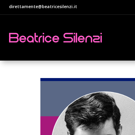
direttamente@beatricesilenzi.it