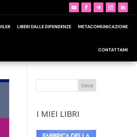
OILER
LIBERI DALLE DIPENDENZE
METACOMUNICAZIONE
CONTATTAMI
I MIEI LIBRI