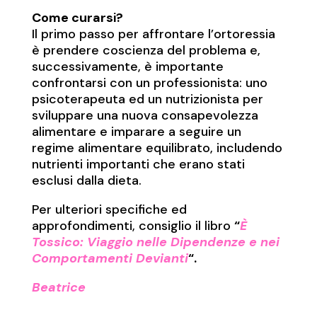
Come curarsi?
Il primo passo per affrontare l’ortoressia
è prendere coscienza del problema e,
successivamente, è importante
confrontarsi con un professionista: uno
psicoterapeuta ed un nutrizionista per
sviluppare una nuova consapevolezza
alimentare e imparare a seguire un
regime alimentare equilibrato, includendo
nutrienti importanti che erano stati
esclusi dalla dieta.
Per ulteriori specifiche ed
approfondimenti, consiglio il libro
“
È
Tossico: Viaggio nelle Dipendenze e nei
Comportamenti Devianti
“.
Beatrice