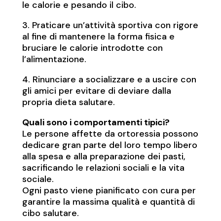
le calorie e pesando il cibo.
3. Praticare un’attività sportiva con rigore
al fine di mantenere la forma fisica e
bruciare le calorie introdotte con
l’alimentazione.
4. Rinunciare a socializzare e a uscire con
gli amici per evitare di deviare dalla
propria dieta salutare.
Quali sono i comportamenti tipici?
Le persone affette da ortoressia possono
dedicare gran parte del loro tempo libero
alla spesa e alla preparazione dei pasti,
sacrificando le relazioni sociali e la vita
sociale.
Ogni pasto viene pianificato con cura per
garantire la massima qualità e quantità di
cibo salutare.