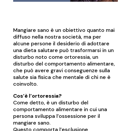
Mangiare sano è un obiettivo quanto mai
diffuso nella nostra società, ma per
alcune persone il desiderio di adottare
una dieta salutare può trasformarsi in un
disturbo noto come ortoressia, un
disturbo del comportamento alimentare,
che può avere gravi conseguenze sulla
salute sia fisica che mentale di chi ne è
coinvolto.
Cos’è l’ortoressia?
Come detto, è un disturbo del
comportamento alimentare in cui una
persona sviluppa l’ossessione per il
mangiare sano.
Questo comporta l’esclusione