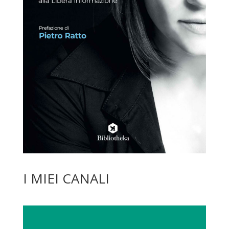
I MIEI CANALI