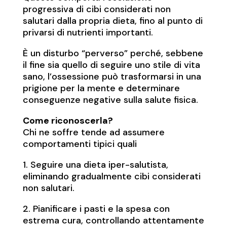
progressiva di cibi considerati non
salutari dalla propria dieta, fino al punto di
privarsi di nutrienti importanti.
È un disturbo “perverso” perché, sebbene
il fine sia quello di seguire uno stile di vita
sano, l’ossessione può trasformarsi in una
prigione per la mente e determinare
conseguenze negative sulla salute fisica.
Come riconoscerla?
Chi ne soffre tende ad assumere
comportamenti tipici quali
1. Seguire una dieta iper-salutista,
eliminando gradualmente cibi considerati
non salutari.
2. Pianificare i pasti e la spesa con
estrema cura, controllando attentamente