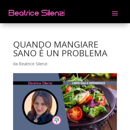
QUANDO MANGIARE
SANO È UN PROBLEMA
da
Beatrice Silenzi