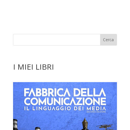
I MIEI LIBRI