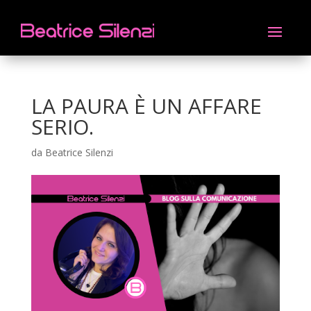
LA PAURA È UN AFFARE
SERIO.
da
Beatrice Silenzi