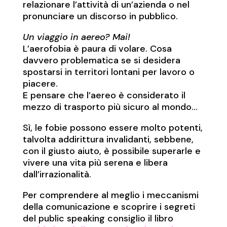
relazionare l’attività di un’azienda o nel
pronunciare un discorso in pubblico.
Un viaggio in aereo? Mai!
L’aerofobia è paura di volare. Cosa
davvero problematica se si desidera
spostarsi in territori lontani per lavoro o
piacere.
E pensare che l’aereo è considerato il
mezzo di trasporto più sicuro al mondo…
Sì, le fobie possono essere molto potenti,
talvolta addirittura invalidanti, sebbene,
con il giusto aiuto, è possibile superarle e
vivere una vita più serena e libera
dall’irrazionalità.
Per comprendere al meglio i meccanismi
della comunicazione e scoprire i segreti
del public speaking consiglio il libro