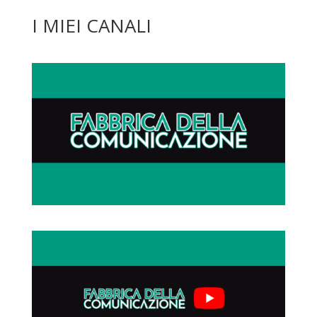
I MIEI CANALI