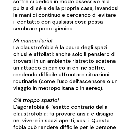
soffre si dedica in modo ossessivo alla
pulizia di sé e della propria casa, lavandosi
le mani di continuo e cercando di evitare
il contatto con qualsiasi cosa possa
sembrare poco igienica.
Mi manca l’aria!
La claustrofobia è la paura degli spazi
chiusi e affollati: anche solo il pensiero di
trovarsi in un ambiente ristretto scatena
un attacco di panico in chi ne soffre,
rendendo difficile affrontare situazioni
routinarie (come l’uso dell’ascensore o un
viaggio in metropolitana o in aereo).
C’è troppo spazio!
L’agorafobia è l’esatto contrario della
claustrofobia: fa provare ansia e disagio
nel vivere in spazi aperti, vasti. Questa
fobia può rendere difficile per le persone