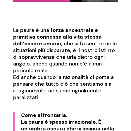
La paura è una
forza ancestrale e
primitiva connessa alla vita stessa
dell’essere umano
, che si fa sentire nelle
situazioni più disparate, è il nostro istinto
di sopravvivenza che urla dietro ogni
angolo, anche quando non c’è alcun
pericolo reale.
Ed anche quando la razionalità ci porta a
pensare che tutto ciò che sentiamo sia
irragionevole, ne siamo ugualmente
paralizzati.
Come affrontarla.
La paura è spesso irrazionale. È
un’ombra oscura che si insinua nella