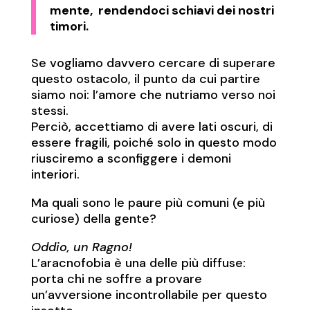
mente, rendendoci schiavi dei nostri
timori.
Se vogliamo davvero cercare di superare
questo ostacolo, il punto da cui partire
siamo noi: l’amore che nutriamo verso noi
stessi.
Perciò, accettiamo di avere lati oscuri, di
essere fragili, poiché solo in questo modo
riusciremo a sconfiggere i demoni
interiori.
Ma quali sono le paure più comuni (e più
curiose) della gente?
Oddio, un Ragno!
L’aracnofobia è una delle più diffuse:
porta chi ne soffre a provare
un’avversione incontrollabile per questo