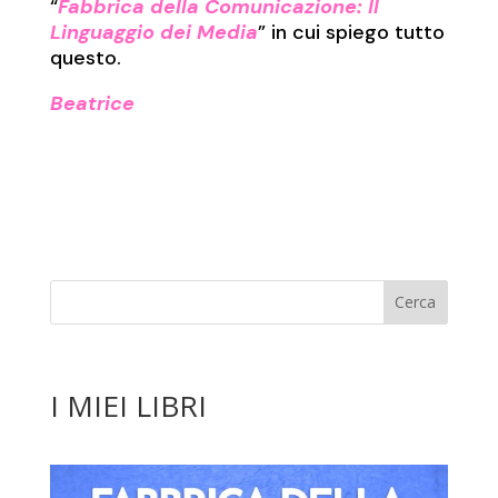
“
Fabbrica della Comunicazione: Il
Linguaggio dei Media
” in cui spiego tutto
questo.
Beatrice
I MIEI LIBRI