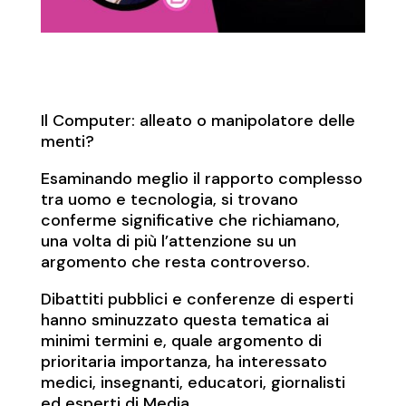
Il Computer: alleato o manipolatore delle
menti?
Esaminando meglio il rapporto complesso
tra uomo e tecnologia, si trovano
conferme significative che richiamano,
una volta di più l’attenzione su un
argomento che resta controverso.
Dibattiti pubblici e conferenze di esperti
hanno sminuzzato questa tematica ai
minimi termini e, quale argomento di
prioritaria importanza, ha interessato
medici, insegnanti, educatori, giornalisti
ed esperti di Media.