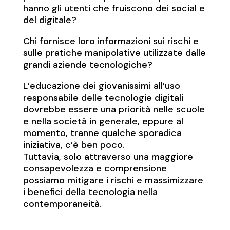
hanno gli utenti che fruiscono dei social e
del digitale?
Chi fornisce loro informazioni sui rischi e
sulle pratiche manipolative utilizzate dalle
grandi aziende tecnologiche?
L’educazione dei giovanissimi all’uso
responsabile delle tecnologie digitali
dovrebbe essere una priorità nelle scuole
e nella società in generale, eppure al
momento, tranne qualche sporadica
iniziativa, c’è ben poco.
Tuttavia, solo attraverso una maggiore
consapevolezza e comprensione
possiamo mitigare i rischi e massimizzare
i benefici della tecnologia nella
contemporaneità.