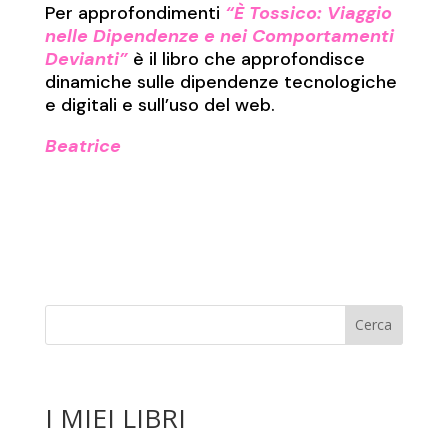
Per approfondimenti
“È Tossico: Viaggio
nelle Dipendenze e nei Comportamenti
Devianti”
è il libro che approfondisce
dinamiche sulle dipendenze tecnologiche
e digitali e sull’uso del web.
Beatrice
I MIEI LIBRI