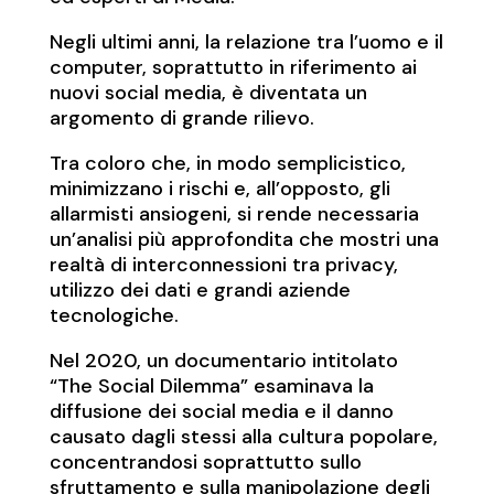
Negli ultimi anni, la relazione tra l’uomo e il
computer, soprattutto in riferimento ai
nuovi social media, è diventata un
argomento di grande rilievo.
Tra coloro che, in modo semplicistico,
minimizzano i rischi e, all’opposto, gli
allarmisti ansiogeni, si rende necessaria
un’analisi più approfondita che mostri una
realtà di interconnessioni tra privacy,
utilizzo dei dati e grandi aziende
tecnologiche.
Nel 2020, un documentario intitolato
“The Social Dilemma” esaminava la
diffusione dei social media e il danno
causato dagli stessi alla cultura popolare,
concentrandosi soprattutto sullo
sfruttamento e sulla manipolazione degli