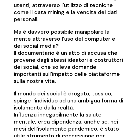
utenti, attraverso l’utilizzo di tecniche
come il data mining e la vendita dei dati
personali.
Ma è davvero possibile manipolare la
mente attraverso l’uso del computer e
dei social media?
Il documentario è un atto di accusa che
provene dagli stessi ideatori e costruttori
dei social, che solleva domande
importanti sull’impatto delle piattaforme
sulla nostra vita.
Il mondo dei social è drogato, tossico,
spinge l’individuo ad una ambigua forma di
isolamento dalla realtà.
Influenza innegabilmente la salute
mentale, crea dipendenza, anche se, nei
mesi dell’isolamento pandemico, è stato
utile strumento di connessione per