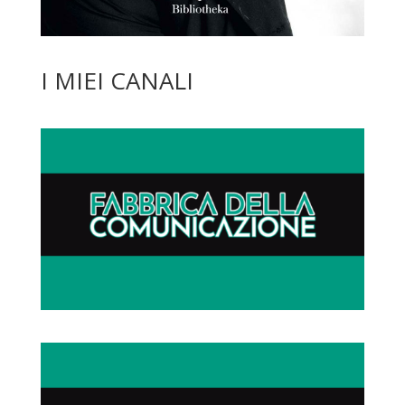
I MIEI CANALI