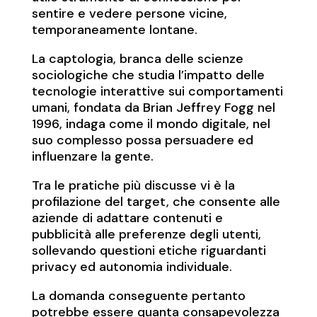
sentire e vedere persone vicine,
temporaneamente lontane.
La captologia, branca delle scienze
sociologiche che studia l’impatto delle
tecnologie interattive sui comportamenti
umani, fondata da Brian Jeffrey Fogg nel
1996, indaga come il mondo digitale, nel
suo complesso possa persuadere ed
influenzare la gente.
Tra le pratiche più discusse vi è la
profilazione del target, che consente alle
aziende di adattare contenuti e
pubblicità alle preferenze degli utenti,
sollevando questioni etiche riguardanti
privacy ed autonomia individuale.
La domanda conseguente pertanto
potrebbe essere quanta consapevolezza