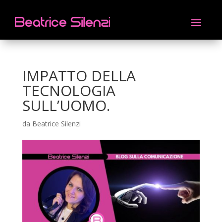
IMPATTO DELLA
TECNOLOGIA
SULL’UOMO.
da
Beatrice Silenzi