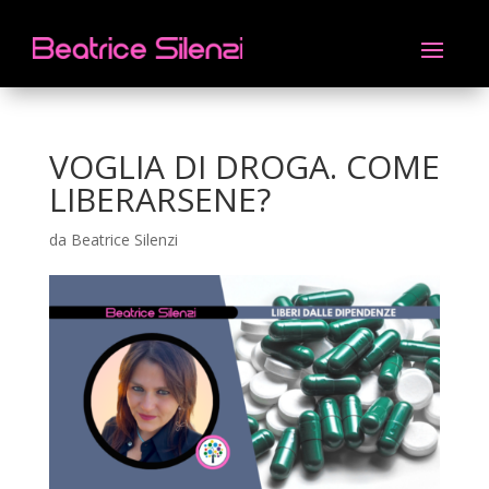
VOGLIA DI DROGA. COME
LIBERARSENE?
da
Beatrice Silenzi