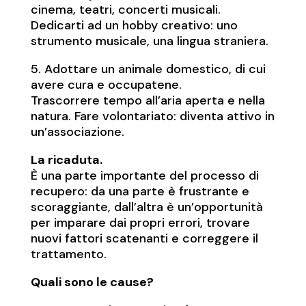
cinema, teatri, concerti musicali.
Dedicarti ad un hobby creativo: uno
strumento musicale, una lingua straniera.
5. Adottare un animale domestico, di cui
avere cura e occupatene.
Trascorrere tempo all’aria aperta e nella
natura. Fare volontariato: diventa attivo in
un’associazione.
La ricaduta.
È una parte importante del processo di
recupero: da una parte è frustrante e
scoraggiante, dall’altra è un’opportunità
per imparare dai propri errori, trovare
nuovi fattori scatenanti e correggere il
trattamento.
Quali sono le cause?