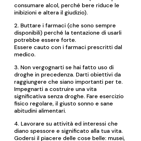
consumare alcol, perché bere riduce le
inibizioni e altera il giudizio).
2. Buttare i farmaci (che sono sempre
disponibili) perché la tentazione di usarli
potrebbe essere forte.
Essere cauto con i farmaci prescritti dal
medico.
3. Non vergognarti se hai fatto uso di
droghe in precedenza. Darti obiettivi da
raggiungere che siano importanti per te.
Impegnarti a costruire una vita
significativa senza droghe. Fare esercizio
fisico regolare, il giusto sonno e sane
abitudini alimentari.
4. Lavorare su attività ed interessi che
diano spessore e significato alla tua vita.
Godersi il piacere delle cose belle: musei,