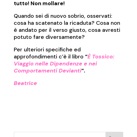
tutto! Non mollare!
Quando sei di nuovo sobrio, osservati:
cosa ha scatenato la ricaduta? Cosa non
è andato per il verso giusto, cosa avresti
potuto fare diversamente?
Per ulteriori specifiche ed
approfondimenti c’è il libro
“
È Tossico:
Viaggio nelle Dipendenze e nei
Comportamenti Devianti
“.
Beatrice