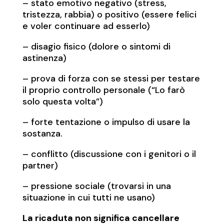
– stato emotivo negativo (stress,
tristezza, rabbia) o positivo (essere felici
e voler continuare ad esserlo)
– disagio fisico (dolore o sintomi di
astinenza)
– prova di forza con se stessi per testare
il proprio controllo personale (“Lo farò
solo questa volta”)
– forte tentazione o impulso di usare la
sostanza.
– conflitto (discussione con i genitori o il
partner)
– pressione sociale (trovarsi in una
situazione in cui tutti ne usano)
La ricaduta non significa cancellare