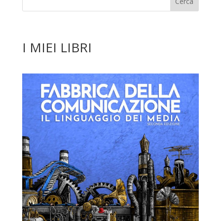
I MIEI LIBRI