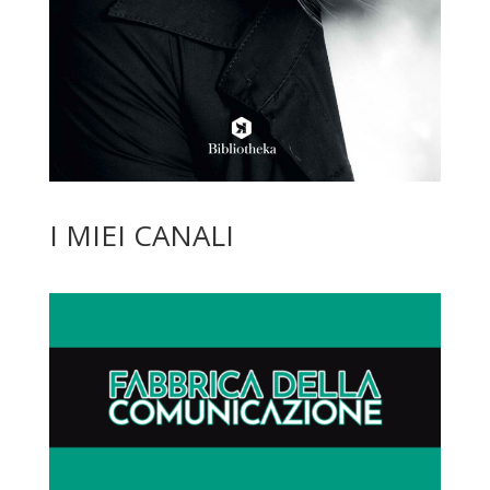
I MIEI CANALI