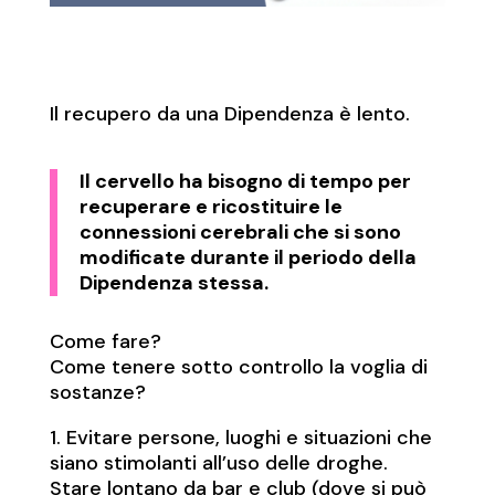
Il recupero da una Dipendenza è lento.
Il cervello ha bisogno di tempo per
recuperare e ricostituire le
connessioni cerebrali che si sono
modificate durante il periodo della
Dipendenza stessa.
Come fare?
Come tenere sotto controllo la voglia di
sostanze?
1. Evitare persone, luoghi e situazioni che
siano stimolanti all’uso delle droghe.
Stare lontano da bar e club (dove si può