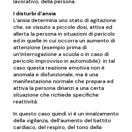
lavorativo, della persona.
I disturbi d’ansia
L’ansia determina uno stato di agitazione
che, se vissuto a piccole dosi, attiva ed
allerta la persona in situazioni di pericolo
ed in quelle in cui occorra un aumento di
attenzione (esempio prima di
un’interrogazione a scuola o in caso di
pericolo improvviso in automobile): in tal
caso questa reazione emotiva non è
anomala e disfunzionale, ma è una
manifestazione normale che prepara ed
attiva la persona dinanzi a una certa
situazione che richiede specifiche
reattività.
In questo caso quindi vi è un innalzamento
della vigilanza, dell’aumento del battito
cardiaco, del respiro, del tono della