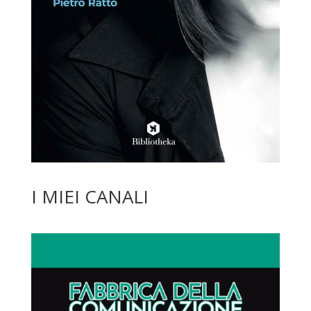
I MIEI CANALI