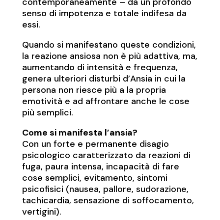
contemporaneamente – da un profondo
senso di impotenza e totale indifesa da
essi.
Quando si manifestano queste condizioni,
la reazione ansiosa non è più adattiva, ma,
aumentando di intensità e frequenza,
genera ulteriori disturbi d’Ansia in cui la
persona non riesce più a la propria
emotività e ad affrontare anche le cose
più semplici.
Come si manifesta l’ansia?
Con un forte e permanente disagio
psicologico caratterizzato da reazioni di
fuga, paura intensa, incapacità di fare
cose semplici, evitamento, sintomi
psicofisici (nausea, pallore, sudorazione,
tachicardia, sensazione di soffocamento,
vertigini).