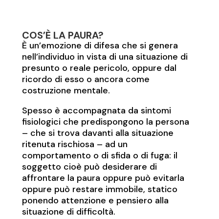
COS’È LA PAURA?
È un’emozione di difesa che si genera
nell’individuo in vista di una situazione di
presunto o reale pericolo, oppure dal
ricordo di esso o ancora come
costruzione mentale.
Spesso è accompagnata da sintomi
fisiologici che predispongono la persona
– che si trova davanti alla situazione
ritenuta rischiosa – ad un
comportamento o di sfida o di fuga: il
soggetto cioè può desiderare di
affrontare la paura oppure può evitarla
oppure può restare immobile, statico
ponendo attenzione e pensiero alla
situazione di difficoltà.