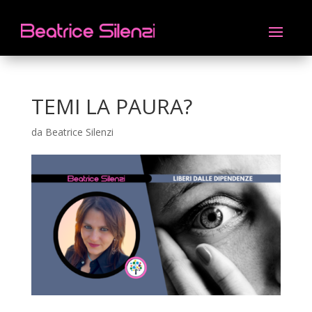
TEMI LA PAURA?
da
Beatrice Silenzi