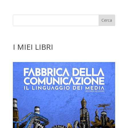
I MIEI LIBRI