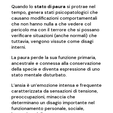
Quando lo
stato di paura
si protrae nel
tempo, genera stati psicopatologici che
causano modificazioni comportamentali
che non hanno nulla a che vedere col
pericolo ma con il terrore che si possano
verificare situazioni (anche normali) che
tuttavia, vengono vissute come disagi
interni.
La paura perde la sua funzione primaria,
ancestrale e connessa alla conservazione
della specie e diventa espressione di uno
stato mentale disturbato.
L’ansia è un’emozione intensa e frequente
caratterizzata da sensazioni di tensione,
preoccupazioni, minaccia che
determinano un disagio importante nel
funzionamento personale, sociale,