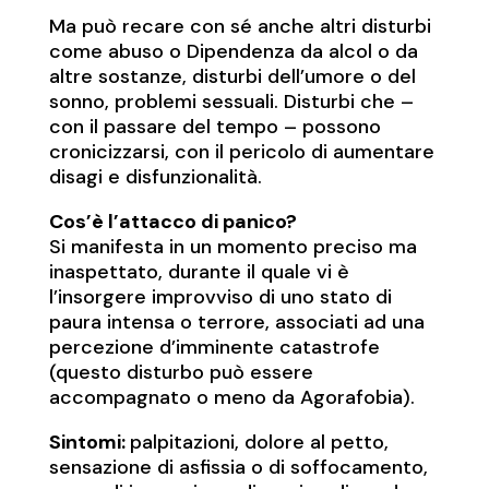
Ma può recare con sé anche altri disturbi
come abuso o Dipendenza da alcol o da
altre sostanze, disturbi dell’umore o del
sonno, problemi sessuali. Disturbi che –
con il passare del tempo – possono
cronicizzarsi, con il pericolo di aumentare
disagi e disfunzionalità.
Cos’è l’attacco di panico?
Si manifesta in un momento preciso ma
inaspettato, durante il quale vi è
l’insorgere improvviso di uno stato di
paura intensa o terrore, associati ad una
percezione d’imminente catastrofe
(questo disturbo può essere
accompagnato o meno da Agorafobia).
Sintomi:
palpitazioni, dolore al petto,
sensazione di asfissia o di soffocamento,