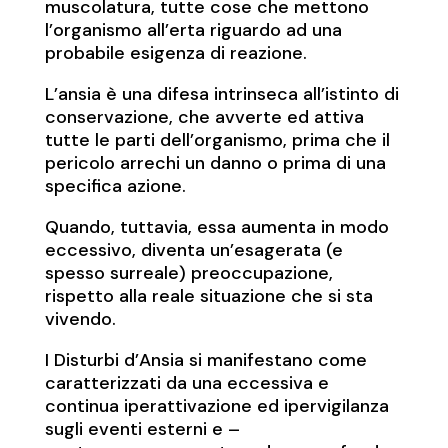
muscolatura, tutte cose che mettono
l’organismo all’erta riguardo ad una
probabile esigenza di reazione.
L’ansia è una difesa intrinseca all’istinto di
conservazione, che avverte ed attiva
tutte le parti dell’organismo, prima che il
pericolo arrechi un danno o prima di una
specifica azione.
Quando, tuttavia, essa aumenta in modo
eccessivo, diventa un’esagerata (e
spesso surreale) preoccupazione,
rispetto alla reale situazione che si sta
vivendo.
I Disturbi d’Ansia si manifestano come
caratterizzati da una eccessiva e
continua iperattivazione ed ipervigilanza
sugli eventi esterni e –