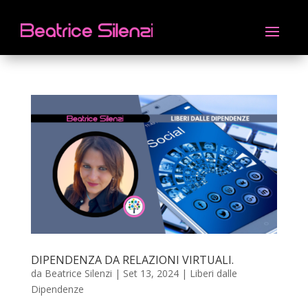
DIPENDENZA DA RELAZIONI VIRTUALI.
da
Beatrice Silenzi
|
Set 13, 2024
|
Liberi dalle
Dipendenze