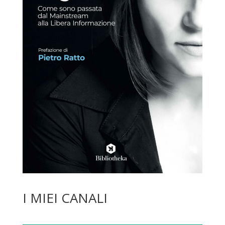
I MIEI CANALI