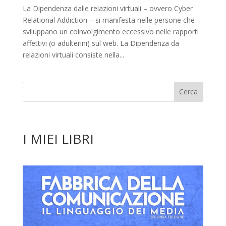
La Dipendenza dalle relazioni virtuali – ovvero Cyber
Relational Addiction – si manifesta nelle persone che
sviluppano un coinvolgimento eccessivo nelle rapporti
affettivi (o adulterini) sul web. La Dipendenza da
relazioni virtuali consiste nella...
I MIEI LIBRI