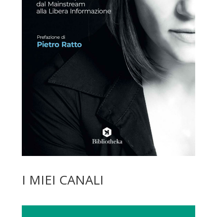
I MIEI CANALI