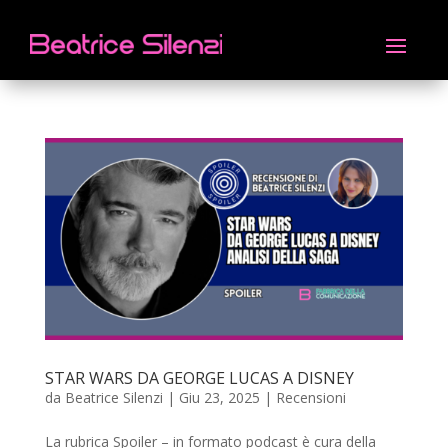
STAR WARS DA GEORGE LUCAS A DISNEY
da
Beatrice Silenzi
|
Giu 23, 2025
|
Recensioni
La rubrica Spoiler – in formato podcast è cura della