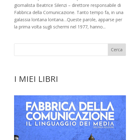
giornalista Beatrice Silenzi – direttore responsabile di
Fabbrica della Comunicazione. Tanto tempo fa, in una
galassia lontana lontana…Queste parole, apparse per
la prima volta sugli schermi nel 1977, hanno...
I MIEI LIBRI