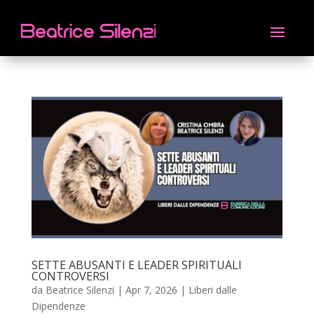
SETTE ABUSANTI E LEADER SPIRITUALI
CONTROVERSI
da
Beatrice Silenzi
|
Apr 7, 2026
|
Liberi dalle
Dipendenze