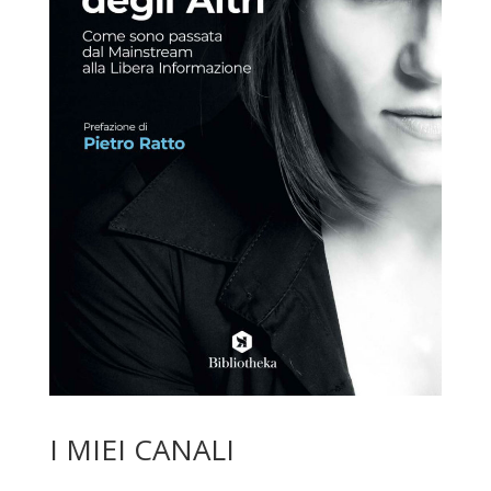
I MIEI CANALI