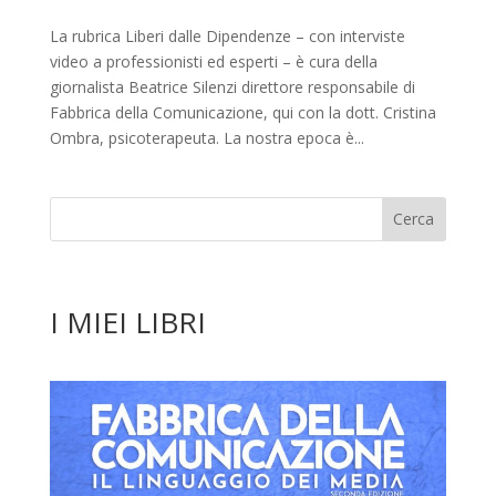
La rubrica Liberi dalle Dipendenze – con interviste
video a professionisti ed esperti – è cura della
giornalista Beatrice Silenzi direttore responsabile di
Fabbrica della Comunicazione, qui con la dott. Cristina
Ombra, psicoterapeuta. La nostra epoca è...
I MIEI LIBRI