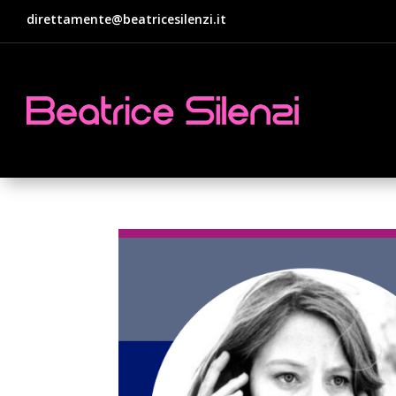
direttamente@beatricesilenzi.it