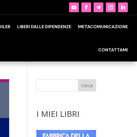
OILER
LIBERI DALLE DIPENDENZE
METACOMUNICAZIONE
CONTATTAMI
I MIEI LIBRI