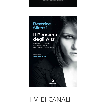
I MIEI CANALI