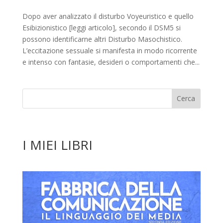
Dopo aver analizzato il disturbo Voyeuristico e quello
Esibizionistico [leggi articolo], secondo il DSM5 si
possono identificarne altri Disturbo Masochistico.
L’eccitazione sessuale si manifesta in modo ricorrente
e intenso con fantasie, desideri o comportamenti che...
I MIEI LIBRI