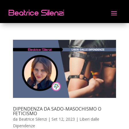
DIPENDENZA DA SADO-MASOCHISMO O
FETICISMO
da
Beatrice Silenzi
|
Set 12, 2023
|
Liberi dalle
Dipendenze