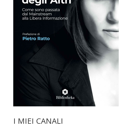
I MIEI CANALI