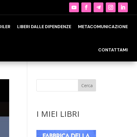
OILER
LIBERI DALLE DIPENDENZE
METACOMUNICAZIONE
CONTATTAMI
I MIEI LIBRI