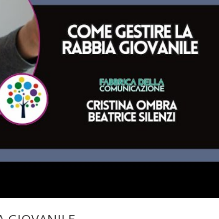
A GIOVANILE