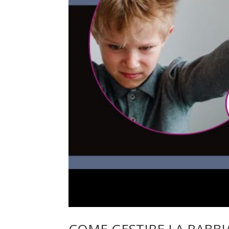
COME GESTIRE LA RABBI