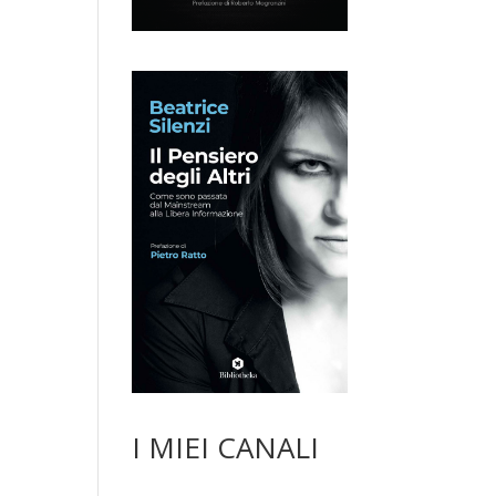
I MIEI CANALI