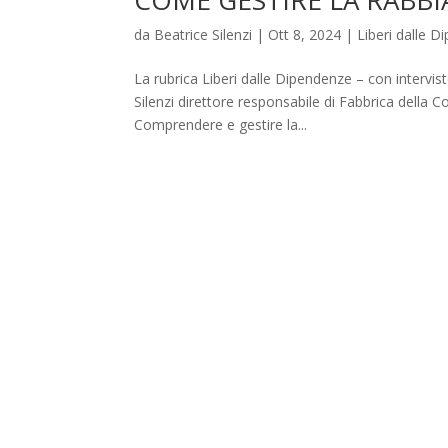
da
Beatrice Silenzi
|
Ott 8, 2024
|
Liberi dalle 
La rubrica Liberi dalle Dipendenze – con intervist
Silenzi direttore responsabile di Fabbrica della 
Comprendere e gestire la...