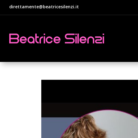
direttamente@beatricesilenzi.it