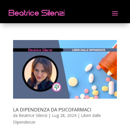
LA DIPENDENZA DA PSICOFARMACI
da
Beatrice Silenzi
|
Lug 28, 2024
|
Liberi dalle
Dipendenze