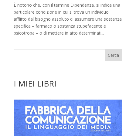
È notorio che, con il termine Dipendenza, si indica una
particolare condizione in cui si trova un individuo
afflitto dal bisogno assoluto di assumere una sostanza
specifica – farmaco o sostanza stupefacente e
psicotropa – o di mettere in atto determinati...
I MIEI LIBRI