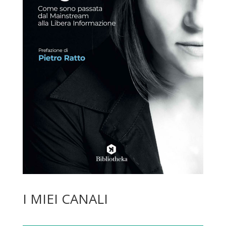
I MIEI CANALI