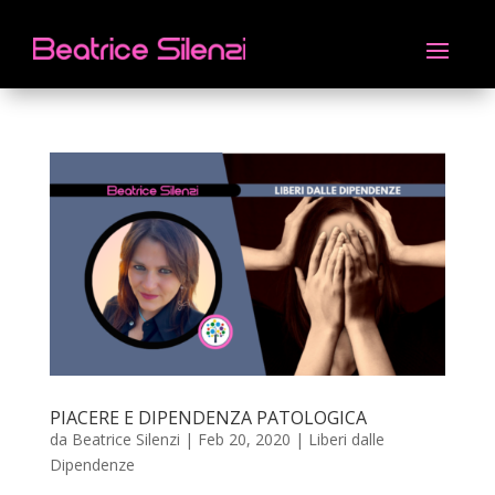
PIACERE E DIPENDENZA PATOLOGICA
da
Beatrice Silenzi
|
Feb 20, 2020
|
Liberi dalle
Dipendenze