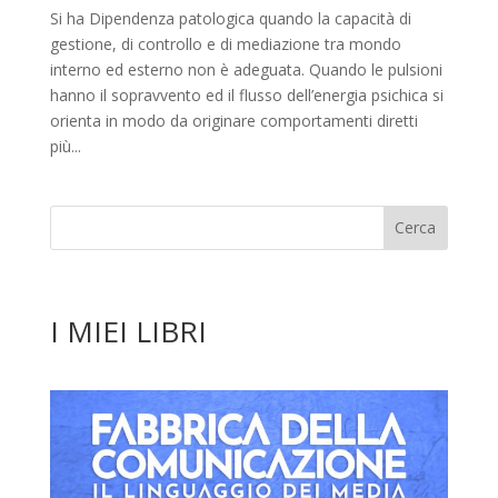
Si ha Dipendenza patologica quando la capacità di
gestione, di controllo e di mediazione tra mondo
interno ed esterno non è adeguata. Quando le pulsioni
hanno il sopravvento ed il flusso dell’energia psichica si
orienta in modo da originare comportamenti diretti
più...
I MIEI LIBRI