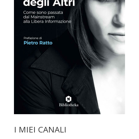
I MIEI CANALI